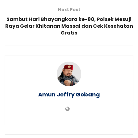
Next Post
Sambut Hari Bhayangkara ke-80, Polsek Mesuji
Raya Gelar Khitanan Massal dan Cek Kesehatan
Gratis
Amun Jeffry Gobang