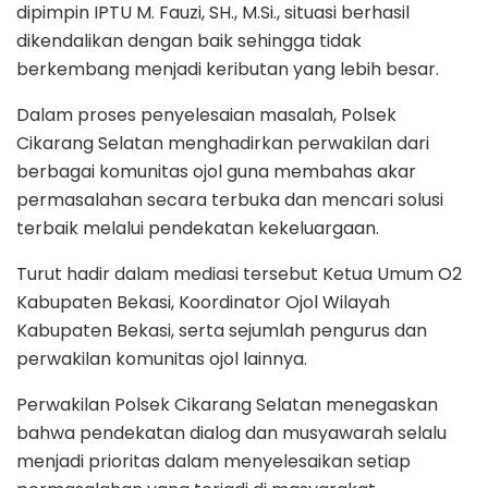
dipimpin IPTU M. Fauzi, SH., M.Si., situasi berhasil
dikendalikan dengan baik sehingga tidak
berkembang menjadi keributan yang lebih besar.
Dalam proses penyelesaian masalah, Polsek
Cikarang Selatan menghadirkan perwakilan dari
berbagai komunitas ojol guna membahas akar
permasalahan secara terbuka dan mencari solusi
terbaik melalui pendekatan kekeluargaan.
Turut hadir dalam mediasi tersebut Ketua Umum O2
Kabupaten Bekasi, Koordinator Ojol Wilayah
Kabupaten Bekasi, serta sejumlah pengurus dan
perwakilan komunitas ojol lainnya.
Perwakilan Polsek Cikarang Selatan menegaskan
bahwa pendekatan dialog dan musyawarah selalu
menjadi prioritas dalam menyelesaikan setiap