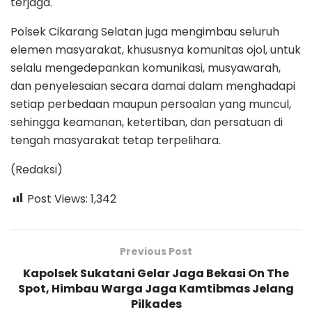
terjaga.
Polsek Cikarang Selatan juga mengimbau seluruh
elemen masyarakat, khususnya komunitas ojol, untuk
selalu mengedepankan komunikasi, musyawarah,
dan penyelesaian secara damai dalam menghadapi
setiap perbedaan maupun persoalan yang muncul,
sehingga keamanan, ketertiban, dan persatuan di
tengah masyarakat tetap terpelihara.
(Redaksi)
Post Views:
1,342
Previous Post
Kapolsek Sukatani Gelar Jaga Bekasi On The
Spot, Himbau Warga Jaga Kamtibmas Jelang
Pilkades