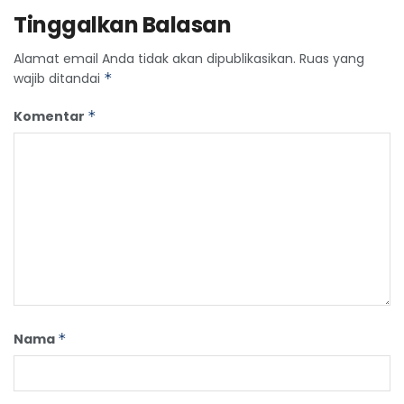
Tinggalkan Balasan
Alamat email Anda tidak akan dipublikasikan.
Ruas yang
wajib ditandai
*
Komentar
*
Nama
*