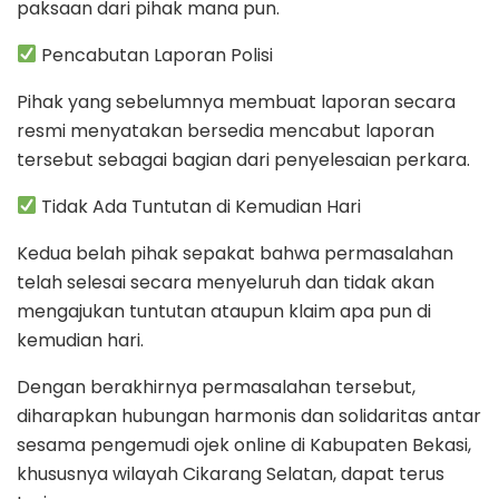
paksaan dari pihak mana pun.
Pencabutan Laporan Polisi
Pihak yang sebelumnya membuat laporan secara
resmi menyatakan bersedia mencabut laporan
tersebut sebagai bagian dari penyelesaian perkara.
Tidak Ada Tuntutan di Kemudian Hari
Kedua belah pihak sepakat bahwa permasalahan
telah selesai secara menyeluruh dan tidak akan
mengajukan tuntutan ataupun klaim apa pun di
kemudian hari.
Dengan berakhirnya permasalahan tersebut,
diharapkan hubungan harmonis dan solidaritas antar
sesama pengemudi ojek online di Kabupaten Bekasi,
khususnya wilayah Cikarang Selatan, dapat terus