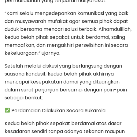
permasalahan yang terjadi di masyarakat.
“Kami selalu mengedepankan komunikasi yang baik
dan musyawarah mufakat agar semua pihak dapat
duduk bersama mencari solusi terbaik. Alhamdulillah,
kedua belah pihak sepakat untuk berdamai, saling
memaafkan, dan mengakhiri perselisihan ini secara
kekeluargaan,” ujarnya.
Setelah melalui diskusi yang berlangsung dengan
suasana kondusif, kedua belah pihak akhirnya
mencapai kesepakatan damai yang dituangkan
dalam surat perjanjian bersama, dengan poin-poin
sebagai berikut:
Perdamaian Dilakukan Secara Sukarela
Kedua belah pihak sepakat berdamai atas dasar
kesadaran sendiri tanpa adanya tekanan maupun