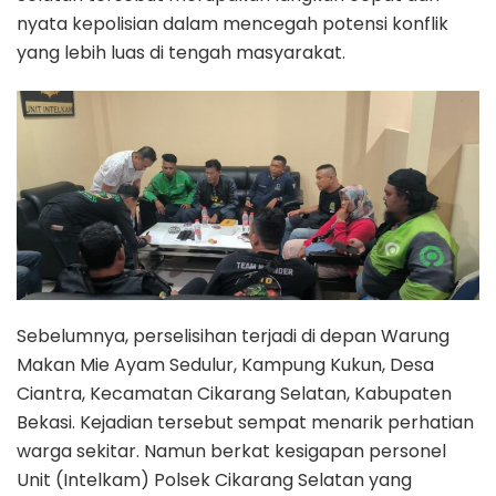
nyata kepolisian dalam mencegah potensi konflik
yang lebih luas di tengah masyarakat.
Sebelumnya, perselisihan terjadi di depan Warung
Makan Mie Ayam Sedulur, Kampung Kukun, Desa
Ciantra, Kecamatan Cikarang Selatan, Kabupaten
Bekasi. Kejadian tersebut sempat menarik perhatian
warga sekitar. Namun berkat kesigapan personel
Unit (Intelkam) Polsek Cikarang Selatan yang