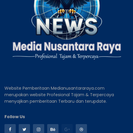
Website Pemberitaan Medianusantararaya.com
merupakan website Profesional Tajam & Terpercaya
menyajikan pemberitaan Terbaru dan terupdate.
Follow Us