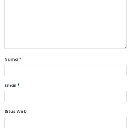
Nama
*
Email
*
Situs Web