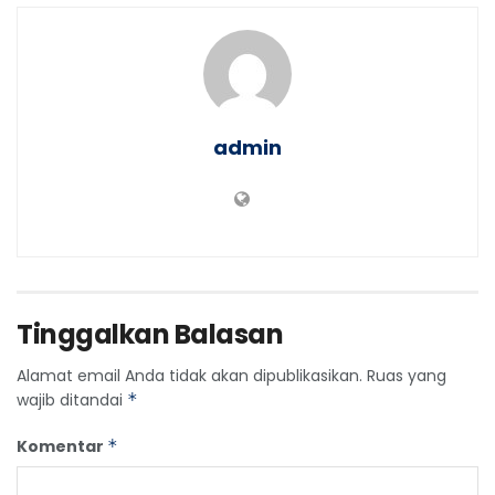
admin
Tinggalkan Balasan
Alamat email Anda tidak akan dipublikasikan.
Ruas yang
wajib ditandai
*
Komentar
*