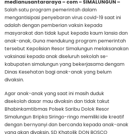
medianusantararaya – com – SIMALUNGUN –
Salah satu program pemerintah dalam
mengantisipasi penyebaran virus covid-19 saat ini
adalah dengan pemberian vaksin kepada
masyarakat dan tidak luput kepada kaum lansia dan
anak-anak, Guna mendukung program pemerintah
tersebut Kepolisian Resor Simalungun melaksanakan
vaksinasi kepada anak diseluruh sekolah se-
kabupaten simalungun yang bekerjasama dengam
Dinas Kesehatan bagi anak-anak yang belum
divaksin.
Agar anak-anak yang saat ini masih duduk
disekolah dasar mau divaksin dan tidak takut
Bhabinkamtibmas Polsek Saribu Dolok Resor
Simalungun Bripka Siringo-ringo memiliki ide kreatif
dengan bernyanyi dan bercanda kepada anak-anak
yang akan divaksin, SD Khatolik DON BOSCO