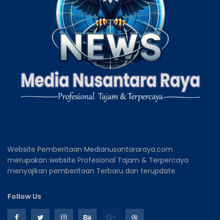
Website Pemberitaan Medianusantararaya.com
merupakan website Profesional Tajam & Terpercaya
menyajikan pemberitaan Terbaru dan terupdate.
Follow Us