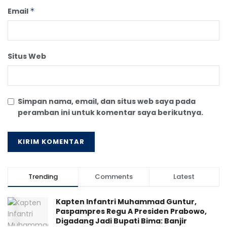
Email
*
Situs Web
Simpan nama, email, dan situs web saya pada
peramban ini untuk komentar saya berikutnya.
Trending
Comments
Latest
Kapten Infantri Muhammad Guntur,
Paspampres Regu A Presiden Prabowo,
Digadang Jadi Bupati Bima: Banjir