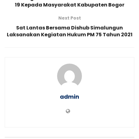
19 Kepada Masyarakat Kabupaten Bogor
Next Post
Sat Lantas Bersama Dishub Simalungun
Laksanakan Kegiatan Hukum PM 75 Tahun 2021
admin