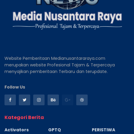
Website Pemberitaan Medianusantararaya.com
merupakan website Profesional Tajam & Terpercaya
menyajikan pemberitaan Terbaru dan terupdate.
Follow Us
Kategori Berita
Activators
GPTQ
PERISTIWA