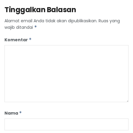
Tinggalkan Balasan
Alamat email Anda tidak akan dipublikasikan.
Ruas yang
wajib ditandai
*
Komentar
*
Nama
*