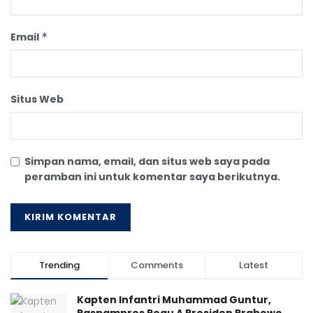
Email
*
Situs Web
Simpan nama, email, dan situs web saya pada
peramban ini untuk komentar saya berikutnya.
Trending
Comments
Latest
Kapten Infantri Muhammad Guntur,