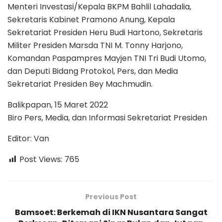
Menteri Investasi/Kepala BKPM Bahlil Lahadalia,
Sekretaris Kabinet Pramono Anung, Kepala
Sekretariat Presiden Heru Budi Hartono, Sekretaris
Militer Presiden Marsda TNI M. Tonny Harjono,
Komandan Paspampres Mayjen TNI Tri Budi Utomo,
dan Deputi Bidang Protokol, Pers, dan Media
Sekretariat Presiden Bey Machmudin.
Balikpapan, 15 Maret 2022
Biro Pers, Media, dan Informasi Sekretariat Presiden
Editor: Van
Post Views:
765
Previous Post
Bamsoet: Berkemah di IKN Nusantara Sangat