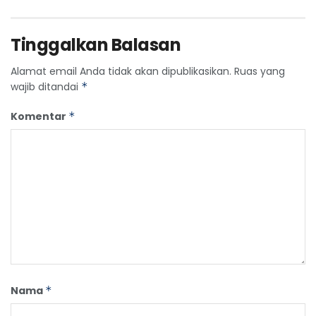
Tinggalkan Balasan
Alamat email Anda tidak akan dipublikasikan.
Ruas yang
wajib ditandai
*
Komentar
*
Nama
*