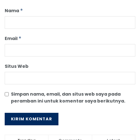
Nama
*
Email
*
Situs Web
Simpan nama, email, dan situs web saya pada
peramban ini untuk komentar saya berikutnya.