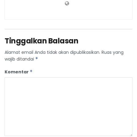
Tinggalkan Balasan
Alamat email Anda tidak akan dipublikasikan.
Ruas yang
wajib ditandai
*
Komentar
*