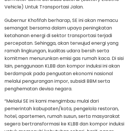
Vehicle) Untuk Transportasi Jalan.
Gubernur Khofifah berharap, SE ini akan memacu
semangat bersama dalam upaya peningkatan
ketahanan energi di sektor transportasi terjadi
percepatan. Sehingga, akan terwujud energi yang
ramah lingkungan, kualitas udara bersih serta
komitmen menurunkan emisi gas rumah kaca. Di sisi
lain, penggunaan KLBB dan kompor induksi ini akan
berdampak pada penguatan ekonomi nasional
melalui pengurangan impor, subsidi BBM serta
penghematan devisa negara.
“Melalui SE ini kami mengimbau mulai dari
pemerintah kabupaten/kota, pengelola restoran,
hotel, apartemen, rumah susun, serta masyarakat
segera bertransformasi ke KLBB dan kompor induksi