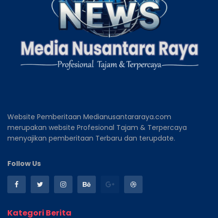
Website Pemberitaan Medianusantararaya.com
merupakan website Profesional Tajam & Terpercaya
menyajikan pemberitaan Terbaru dan terupdate.
Follow Us
Kategori Berita