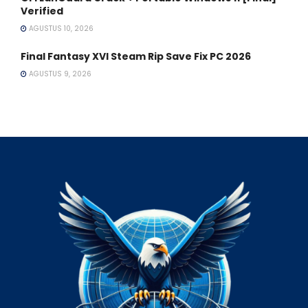
Verified
AGUSTUS 10, 2026
Final Fantasy XVI Steam Rip Save Fix PC 2026
AGUSTUS 9, 2026