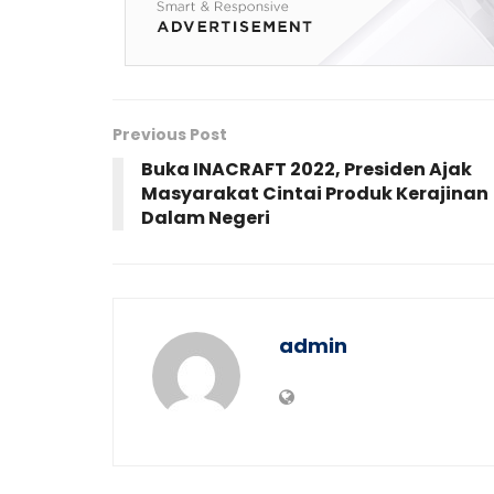
Previous Post
Buka INACRAFT 2022, Presiden Ajak
Masyarakat Cintai Produk Kerajinan
Dalam Negeri
admin