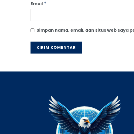
Email
*
Simpan nama, email, dan situs web saya 