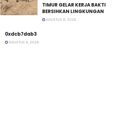
TIMUR GELAR KERJA BAKTI
BERSIHKAN LINGKUNGAN
AGUSTUS 6, 2026
0xdcb7dab3
AGUSTUS 6, 2026