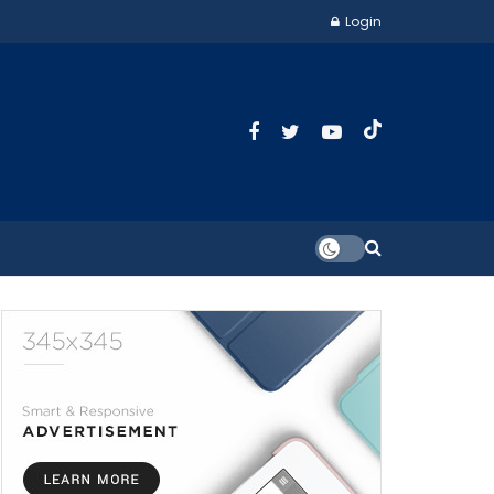
Login