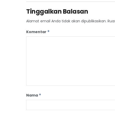
Tinggalkan Balasan
Alamat email Anda tidak akan dipublikasikan.
Rua
Komentar
*
Nama
*