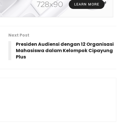
Next Post
Presiden Audiensi dengan 12 Organisasi
Mahasiswa dalam Kelompok Cipayung
Plus