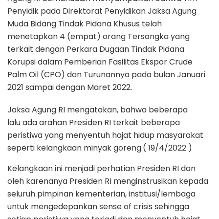
Penyidik pada Direktorat Penyidikan Jaksa Agung
Muda Bidang Tindak Pidana Khusus telah
menetapkan 4 (empat) orang Tersangka yang
terkait dengan Perkara Dugaan Tindak Pidana
Korupsi dalam Pemberian Fasilitas Ekspor Crude
Palm Oil (CPO) dan Turunannya pada bulan Januari
2021 sampai dengan Maret 2022.
Jaksa Agung RI mengatakan, bahwa beberapa
lalu ada arahan Presiden RI terkait beberapa
peristiwa yang menyentuh hajat hidup masyarakat
seperti kelangkaan minyak goreng.( 19/4/2022 )
Kelangkaan ini menjadi perhatian Presiden RI dan
oleh karenanya Presiden RI menginstrusikan kepada
seluruh pimpinan kementerian, institusi/lembaga
untuk mengedepankan sense of crisis sehingga