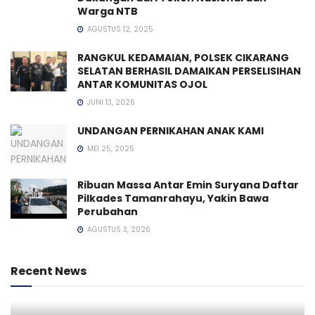
Warga NTB
AGUSTUS 12, 2025
RANGKUL KEDAMAIAN, POLSEK CIKARANG
SELATAN BERHASIL DAMAIKAN PERSELISIHAN
ANTAR KOMUNITAS OJOL
JUNI 13, 2026
UNDANGAN PERNIKAHAN ANAK KAMI
MEI 25, 2025
Ribuan Massa Antar Emin Suryana Daftar
Pilkades Tamanrahayu, Yakin Bawa
Perubahan
AGUSTUS 3, 2026
Recent News