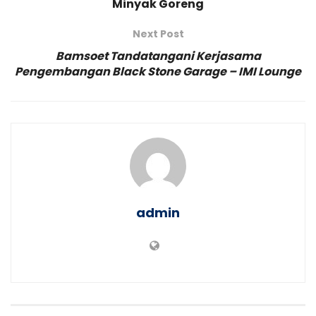
Minyak Goreng
Next Post
Bamsoet Tandatangani Kerjasama
Pengembangan Black Stone Garage – IMI Lounge
admin