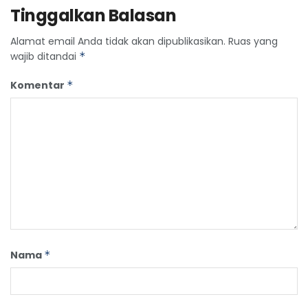
Tinggalkan Balasan
Alamat email Anda tidak akan dipublikasikan.
Ruas yang
wajib ditandai
*
Komentar
*
Nama
*