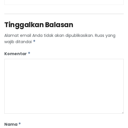
Tinggalkan Balasan
Alamat email Anda tidak akan dipublikasikan.
Ruas yang
wajib ditandai
*
Komentar
*
Nama
*