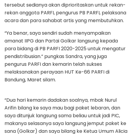
tersebut sedianya akan diprioritaskan untuk rekan-
rekan anggota PARFI, pengurus PB PARFI, pelaksana
acara dan para sahabat artis yang membutuhkan.
“Ya benar, saya sendiri sudah menyampaikan
amanat IIPG dan Partai Golkar langsung kepada
para bidang di PB PARFI 2020-2025 untuk mengatur
pendistribusian.” pungkas Sandra, yang juga
pengurus PARFI dan kemarin telah sukses
melaksanakan perayaan HUT Ke-66 PARFI di
Bandung, Maret silam.
“Dua hari kemarin dadakan soalnya, mbak Nurul
Arifin bilang ke saya mau bagi paket lebaran, dan
saya ditunjuk langsung sama beliau untuk jadi PIC,
makanya selasanya saya langsung jemput paket ke
sana (Golkar) dan saya bilang ke Ketua Umum Alicia