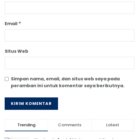
Email
*
Situs Web
Simpan nama, email, dan situs web saya pada
peramban ini untuk komentar saya berikutnya.
Trending
Comments
Latest