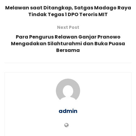
Melawan saat Ditangkap, Satgas Madago Raya
Tindak Tegas 1 DPO Teroris MIT
Next Post
Para Pengurus Relawan Ganjar Pranowo
Mengadakan Silahturahmi dan Buka Puasa
Bersama
admin