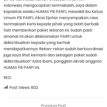
Indonesia, mengucapkan terimakasih, saya dalam
kapasitas selaku HUMAS PB PARFI, mewakili Ibu Ketua
Umum PB PARFI, Alicia Djohar menyampaikan rasa
terimakasih kami kepada pihak yang telah berbaik
hati memberikan paket lebaran ini. Sudah pasti
amanat ini akan dilaksanakan PARFI untuk
didistribusikan kepada yang berhak
mendapatkannya. Rekan-rekan sudah berkoordinasi
juga saya lihat kemarin dan sebagian paket sudah
didistribusikan” Kata Ibam, panggilan akrab anggota
HUMAS PB PARFI ini.
RED.
Post Views:
602
Previous Post