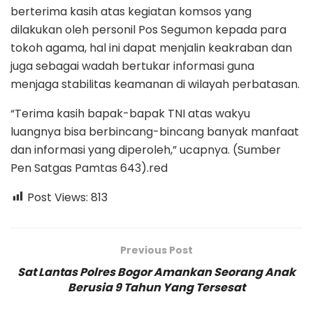
berterima kasih atas kegiatan komsos yang
dilakukan oleh personil Pos Segumon kepada para
tokoh agama, hal ini dapat menjalin keakraban dan
juga sebagai wadah bertukar informasi guna
menjaga stabilitas keamanan di wilayah perbatasan.
“Terima kasih bapak-bapak TNI atas wakyu
luangnya bisa berbincang-bincang banyak manfaat
dan informasi yang diperoleh,” ucapnya. (Sumber
Pen Satgas Pamtas 643).red
Post Views:
813
Previous Post
Sat Lantas Polres Bogor Amankan Seorang Anak
Berusia 9 Tahun Yang Tersesat