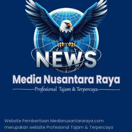
Website Pemberitaan Medianusantararaya.com
merupakan website Profesional Tajam & Terpercaya