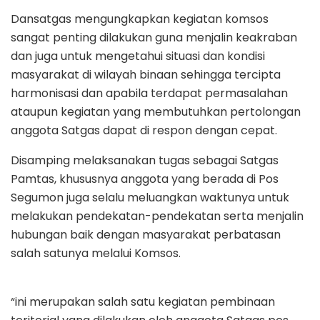
Dansatgas mengungkapkan kegiatan komsos
sangat penting dilakukan guna menjalin keakraban
dan juga untuk mengetahui situasi dan kondisi
masyarakat di wilayah binaan sehingga tercipta
harmonisasi dan apabila terdapat permasalahan
ataupun kegiatan yang membutuhkan pertolongan
anggota Satgas dapat di respon dengan cepat.
Disamping melaksanakan tugas sebagai Satgas
Pamtas, khususnya anggota yang berada di Pos
Segumon juga selalu meluangkan waktunya untuk
melakukan pendekatan-pendekatan serta menjalin
hubungan baik dengan masyarakat perbatasan
salah satunya melalui Komsos.
“ini merupakan salah satu kegiatan pembinaan