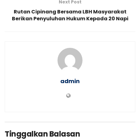
Next Post
Rutan Cipinang Bersama LBH Masyarakat
Berikan Penyuluhan Hukum Kepada 20 Napi
admin
Tinggalkan Balasan