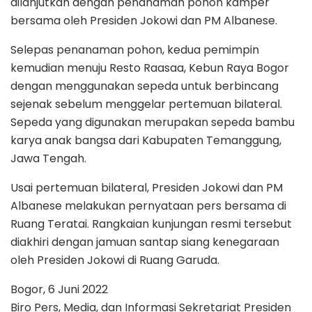
dilanjutkan dengan penanaman pohon kamper
bersama oleh Presiden Jokowi dan PM Albanese.
Selepas penanaman pohon, kedua pemimpin
kemudian menuju Resto Raasaa, Kebun Raya Bogor
dengan menggunakan sepeda untuk berbincang
sejenak sebelum menggelar pertemuan bilateral.
Sepeda yang digunakan merupakan sepeda bambu
karya anak bangsa dari Kabupaten Temanggung,
Jawa Tengah.
Usai pertemuan bilateral, Presiden Jokowi dan PM
Albanese melakukan pernyataan pers bersama di
Ruang Teratai. Rangkaian kunjungan resmi tersebut
diakhiri dengan jamuan santap siang kenegaraan
oleh Presiden Jokowi di Ruang Garuda.
Bogor, 6 Juni 2022
Biro Pers, Media, dan Informasi Sekretariat Presiden