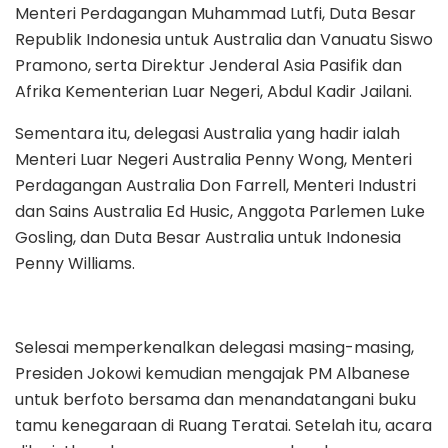
Menteri Perdagangan Muhammad Lutfi, Duta Besar
Republik Indonesia untuk Australia dan Vanuatu Siswo
Pramono, serta Direktur Jenderal Asia Pasifik dan
Afrika Kementerian Luar Negeri, Abdul Kadir Jailani.
Sementara itu, delegasi Australia yang hadir ialah
Menteri Luar Negeri Australia Penny Wong, Menteri
Perdagangan Australia Don Farrell, Menteri Industri
dan Sains Australia Ed Husic, Anggota Parlemen Luke
Gosling, dan Duta Besar Australia untuk Indonesia
Penny Williams.
Selesai memperkenalkan delegasi masing-masing,
Presiden Jokowi kemudian mengajak PM Albanese
untuk berfoto bersama dan menandatangani buku
tamu kenegaraan di Ruang Teratai. Setelah itu, acara