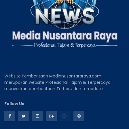
Website Pemberitaan Medianusantararaya.com
merupakan website Profesional Tajam & Terpercaya
menyajikan pemberitaan Terbaru dan terupdate.
Follow Us