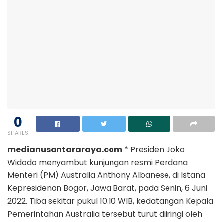
0
SHARES
medianusantararaya.com
* Presiden Joko
Widodo menyambut kunjungan resmi Perdana
Menteri (PM) Australia Anthony Albanese, di Istana
Kepresidenan Bogor, Jawa Barat, pada Senin, 6 Juni
2022. Tiba sekitar pukul 10.10 WIB, kedatangan Kepala
Pemerintahan Australia tersebut turut diiringi oleh