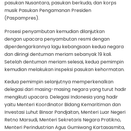
pasukan Nusantara, pasukan berkuda, dan korps
musik Pasukan Pengamanan Presiden
(Paspampres).
Prosesi penyambutan kemudian dilanjutkan
dengan upacara penyambutan resmi dengan
diperdengarkannya lagu kebangsaan kedua negara
dan diiringi dentuman meriam sebanyak 19 kali.
Setelah dentuman meriam selesai, kedua pemimpin
kemudian melakukan inspeksi pasukan kehormatan.
Kedua pemimpin selanjutnya memperkenalkan
delegasi dari masing-masing negara yang turut hadir
mengikuti upacara. Delegasi Indonesia yang hadir
yaitu Menteri Koordinator Bidang Kemaritiman dan
Investasi Luhut Binsar Pandjaitan, Menteri Luar Negeri
Retno Marsudi, Menteri Sekretaris Negara Pratikno,
Menteri Perindustrian Agus Gumiwang Kartasasmita,