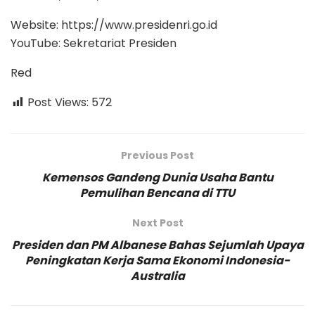
Website: https://www.presidenri.go.id
YouTube: Sekretariat Presiden
Red
Post Views:
572
Previous Post
Kemensos Gandeng Dunia Usaha Bantu
Pemulihan Bencana di TTU
Next Post
Presiden dan PM Albanese Bahas Sejumlah Upaya
Peningkatan Kerja Sama Ekonomi Indonesia-
Australia