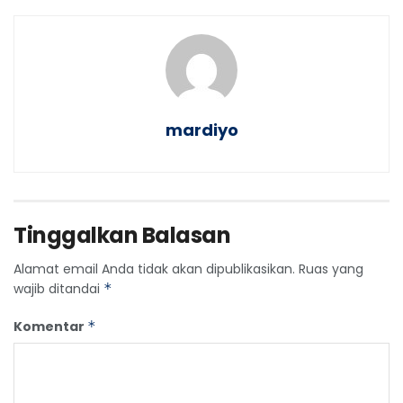
mardiyo
Tinggalkan Balasan
Alamat email Anda tidak akan dipublikasikan.
Ruas yang
wajib ditandai
*
Komentar
*