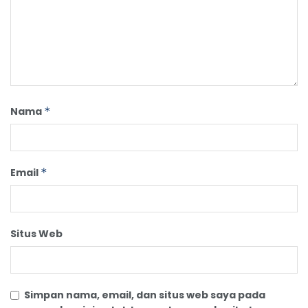
Nama
*
Email
*
Situs Web
Simpan nama, email, dan situs web saya pada