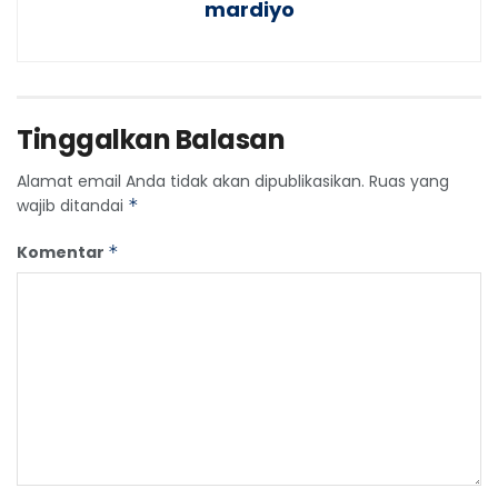
mardiyo
Tinggalkan Balasan
Alamat email Anda tidak akan dipublikasikan.
Ruas yang
wajib ditandai
*
Komentar
*