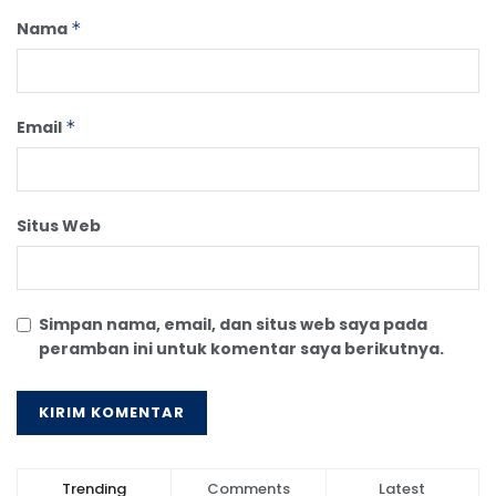
Nama
*
Email
*
Situs Web
Simpan nama, email, dan situs web saya pada
peramban ini untuk komentar saya berikutnya.
Trending
Comments
Latest