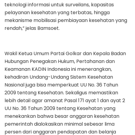
teknologi informasi untuk surveilans, kapasitas
pelayanan kesehatan yang terbatas, hingga
mekanisme mobilisasi pembiayaan kesehatan yang
rendah,” jelas Bamsoet.
Wakil Ketua Umum Partai Golkar dan Kepala Badan
Hubungan Penegakan Hukum, Pertahanan dan
Keamanan KADIN Indonesia ini menerangkan,
kehadiran Undang-Undang Sistem Kesehatan
Nasional juga bisa memperkuat UU No. 36 Tahun
2009 tentang Kesehatan. Sekaligus memastikan
lebih detail agar amanat Pasal 171 ayat 1 dan ayat 2
UU No. 36 Tahun 2009 tentang Kesehatan yang
menekankan bahwa besar anggaran kesehatan
pemerintah dialokasikan minimal sebesar lima
persen dari anggaran pendapatan dan belanja