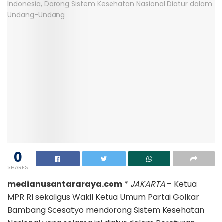
0
SHARES
medianusantararaya.com
*
JAKARTA
– Ketua
MPR RI sekaligus Wakil Ketua Umum Partai Golkar
Bambang Soesatyo mendorong Sistem Kesehatan