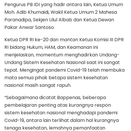
Pengurus PB IDI yang hadir antara lain, Ketua Umum
Moh. Adib Khumaidi, Wakil Ketua Umum 2 Mahesa
Paranadipa, Sekjen Ulul Albab dan Ketua Dewan
Pakar Anwar Santoso.
Ketua DPR RI ke-20 dan mantan Ketua Komisi III DPR
RI bidang Hukum, HAM, dan Keamanan ini
menjelaskan, momentum menghadirkan Undang-
Undang Sistem Kesehatan Nasional saat ini sangat
tepat. Mengingat pandemi Covid-19 telah membuka
mata semua pihak betapa sistem kesehatan
nasional masih sangat rapuh.
“Sebagaimana dicatat Bappenas, beberapa
pembelajaran penting atas kurangnya respon
sistem kesehatan nasional menghadapi pandemi
Covid-19, antara lain terlihat dalam hal kurangnya
tenaga kesehatan, lemahnya pemanfaatan