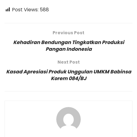
Post Views:
588
Previous Post
Kehadiran Bendungan Tingkatkan Produksi
Pangan Indonesia
Next Post
Kasad Apresiasi Produk Unggulan UMKM Babinsa
Korem 084/BJ