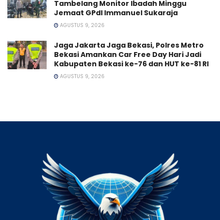
Tambelang Monitor Ibadah Minggu
Jemaat GPdI Immanuel Sukaraja
AGUSTUS 9, 2026
Jaga Jakarta Jaga Bekasi, Polres Metro
Bekasi Amankan Car Free Day Hari Jadi
Kabupaten Bekasi ke-76 dan HUT ke-81 RI
AGUSTUS 9, 2026