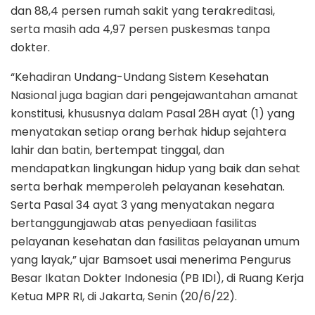
dan 88,4 persen rumah sakit yang terakreditasi,
serta masih ada 4,97 persen puskesmas tanpa
dokter.
“Kehadiran Undang-Undang Sistem Kesehatan
Nasional juga bagian dari pengejawantahan amanat
konstitusi, khususnya dalam Pasal 28H ayat (1) yang
menyatakan setiap orang berhak hidup sejahtera
lahir dan batin, bertempat tinggal, dan
mendapatkan lingkungan hidup yang baik dan sehat
serta berhak memperoleh pelayanan kesehatan.
Serta Pasal 34 ayat 3 yang menyatakan negara
bertanggungjawab atas penyediaan fasilitas
pelayanan kesehatan dan fasilitas pelayanan umum
yang layak,” ujar Bamsoet usai menerima Pengurus
Besar Ikatan Dokter Indonesia (PB IDI), di Ruang Kerja
Ketua MPR RI, di Jakarta, Senin (20/6/22).