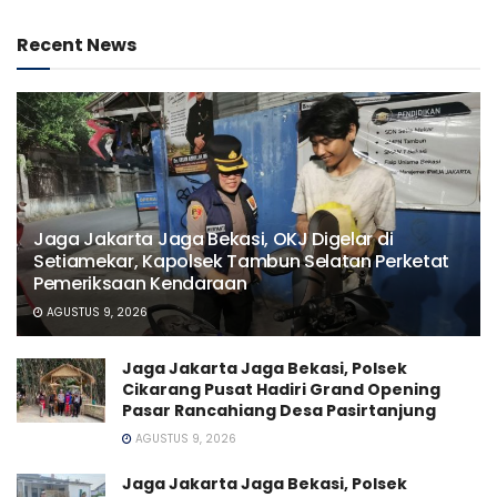
Recent News
Jaga Jakarta Jaga Bekasi, OKJ Digelar di
Setiamekar, Kapolsek Tambun Selatan Perketat
Pemeriksaan Kendaraan
AGUSTUS 9, 2026
Jaga Jakarta Jaga Bekasi, Polsek
Cikarang Pusat Hadiri Grand Opening
Pasar Rancahiang Desa Pasirtanjung
AGUSTUS 9, 2026
Jaga Jakarta Jaga Bekasi, Polsek