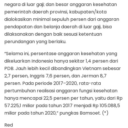
negara di luar gaji; dan besar anggaran kesehatan
pemerintah daerah provinsi, kabupaten/kota
dialokasikan minimal sepuluh persen dari anggaran
pendapatan dan belanja daerah di luar gaji, bisa
dilaksanakan dengan baik sesuai ketentuan
perundangan yang berlaku.
“Selama ini, persentase anggaran kesehatan yang
dikeluarkan Indonesia hanya sekitar 1,4 persen dari
PDB. Jauh lebih kecil dibandingkan Vietnam sebesar
2,7 persen, Inggris 7,6 persen, dan Jerman 8,7
persen. Pada periode 2017–2020, rata-rata
pertumbuhan realisasi anggaran fungsi kesehatan
hanya mencapai 22,5 persen per tahun, yaitu dari Rp
57.225,1 miliar pada tahun 2017 menjadi Rp 105.088,5
miliar pada tahun 2020,” pungkas Bamsoet. (*)
Red