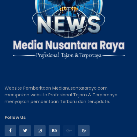
Website Pemberitaan Medianusantararaya.com
merupakan website Profesional Tajam & Terpercaya
menyajikan pemberitaan Terbaru dan terupdate.
Follow Us