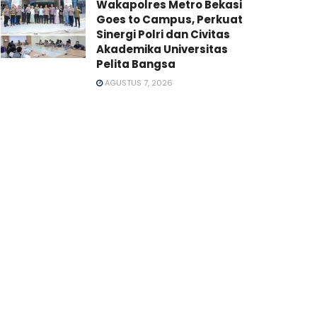
Wakapolres Metro Bekasi
Goes to Campus, Perkuat
Sinergi Polri dan Civitas
Akademika Universitas
Pelita Bangsa
AGUSTUS 7, 2026