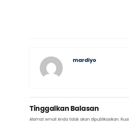
mardiyo
Tinggalkan Balasan
Alamat email Anda tidak akan dipublikasikan.
Rua