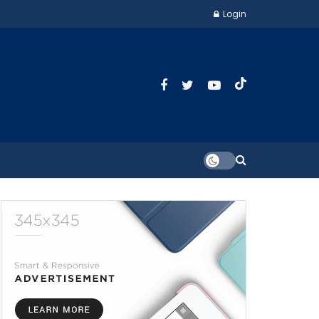
Login