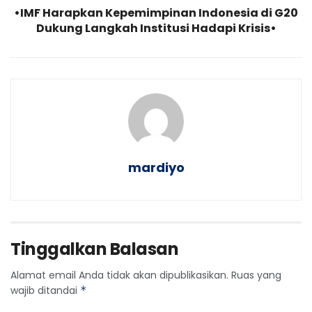
•IMF Harapkan Kepemimpinan Indonesia di G20
Dukung Langkah Institusi Hadapi Krisis•
mardiyo
Tinggalkan Balasan
Alamat email Anda tidak akan dipublikasikan.
Ruas yang
wajib ditandai
*