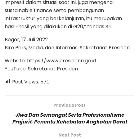
impresif dalam situasi saat ini, juga mengenai
sustainable finance serta pembangunan
infrastruktur yang berkelanjutan, itu merupakan
hasil-hasil yang dilakukan di G20,” tandas Sri.
Bogor, 17 Juli 2022
Biro Pers, Media, dan Informasi Sekretariat Presiden
Website: https://www.presidenri.go.id
YouTube: Sekretariat Presiden
Post Views:
570
Previous Post
Jiwa Dan Semangat Serta Profesionalisme
Prajurit, Penentu Kehebatan Angkatan Darat
Next Post