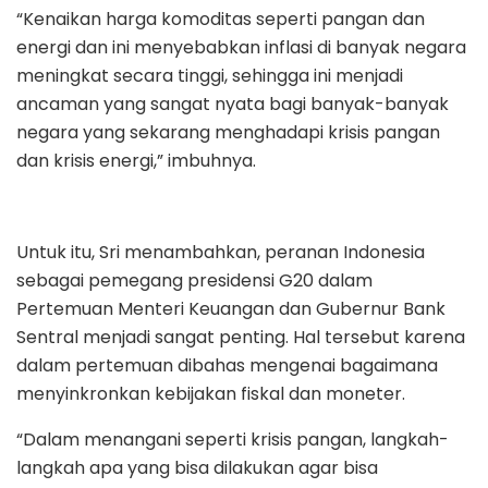
“Kenaikan harga komoditas seperti pangan dan
energi dan ini menyebabkan inflasi di banyak negara
meningkat secara tinggi, sehingga ini menjadi
ancaman yang sangat nyata bagi banyak-banyak
negara yang sekarang menghadapi krisis pangan
dan krisis energi,” imbuhnya.
Untuk itu, Sri menambahkan, peranan Indonesia
sebagai pemegang presidensi G20 dalam
Pertemuan Menteri Keuangan dan Gubernur Bank
Sentral menjadi sangat penting. Hal tersebut karena
dalam pertemuan dibahas mengenai bagaimana
menyinkronkan kebijakan fiskal dan moneter.
“Dalam menangani seperti krisis pangan, langkah-
langkah apa yang bisa dilakukan agar bisa