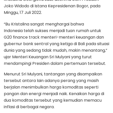
Joko Widodo di Istana Kepresidenan Bogor, pada
Minggu, 17 Juli 2022.
“Bu Kristalina sangat menghargai bahwa
Indonesia telah sukses menjadi tuan rumah untuk
G20 finance track menteri-menteri keuangan dan
gubernur bank sentral yang ketiga di Bali pada situasi
dunia yang sedang tidak mudah, makin menantang,”
ujar Menteri Keuangan Sri Mulyani yang turut
mendampingi Presiden dalam pertemuan tersebut.
Menurut Sri Mulyani, tantangan yang disampaikan
tersebut antara lain adanya perang yang masih
berjalan menimbulkan harga komoditas seperti
pangan dan energi menjadi naik. Kenaikan harga di
dua komoditas tersebut yang kemudian memacu
inflasi di berbagai negara.