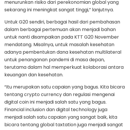
menurunkan risiko dari perekonomian global yang
sekarang ini meningkat sangat tinggi,” lanjutnya.
Untuk G20 sendiri, berbagai hasil dari pembahasan
dalam berbagai pertemuan akan menjadi bahan
untuk nanti disampaikan pada KTT G20 November
mendatang. Misalnya, untuk masalah kesehatan
adanya pembentukan dana kesehatan multilateral
untuk penanganan pandemi di masa depan,
terutama dalam hal memperkuat kolaborasi antara
keuangan dan kesehatan.
“Itu merupakan satu capaian yang bagus. Kita bicara
tentang crypto currency dan regulasi mengenai
digital coin ini menjadi salah satu yang bagus.
Financial inclusion dan digital technology juga
menjadi salah satu capaian yang sangat baik, kita
bicara tentang global taxtation juga menjadi sangat