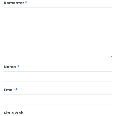
Komentar
*
Nama
*
Email
*
Situs Web