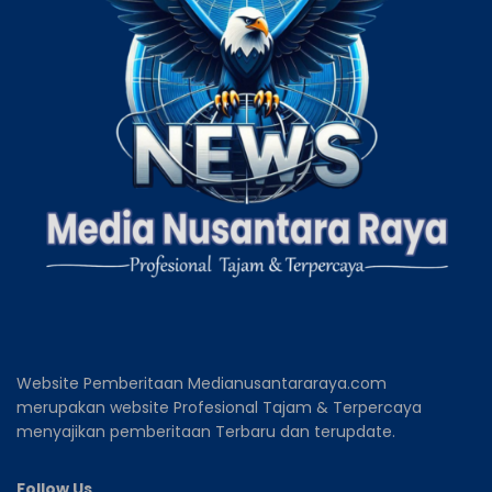
Website Pemberitaan Medianusantararaya.com
merupakan website Profesional Tajam & Terpercaya
menyajikan pemberitaan Terbaru dan terupdate.
Follow Us