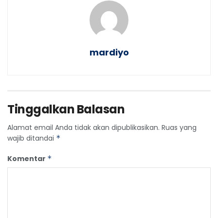
mardiyo
Tinggalkan Balasan
Alamat email Anda tidak akan dipublikasikan.
Ruas yang
wajib ditandai
*
Komentar
*