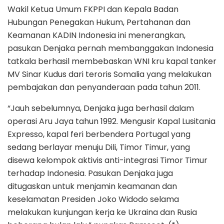
Wakil Ketua Umum FKPPI dan Kepala Badan
Hubungan Penegakan Hukum, Pertahanan dan
Keamanan KADIN Indonesia ini menerangkan,
pasukan Denjaka pernah membanggakan Indonesia
tatkala berhasil membebaskan WNI kru kapal tanker
MV Sinar Kudus dari teroris Somalia yang melakukan
pembajakan dan penyanderaan pada tahun 2011.
“Jauh sebelumnya, Denjaka juga berhasil dalam
operasi Aru Jaya tahun 1992. Mengusir Kapal Lusitania
Expresso, kapal feri berbendera Portugal yang
sedang berlayar menuju Dili, Timor Timur, yang
disewa kelompok aktivis anti-integrasi Timor Timur
terhadap Indonesia. Pasukan Denjaka juga
ditugaskan untuk menjamin keamanan dan
keselamatan Presiden Joko Widodo selama
melakukan kunjungan kerja ke Ukraina dan Rusia