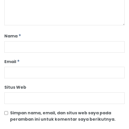
Nama
*
Email
*
Situs Web
Simpan nama, email, dan situs web saya pada
peramban ini untuk komentar saya berikutnya.