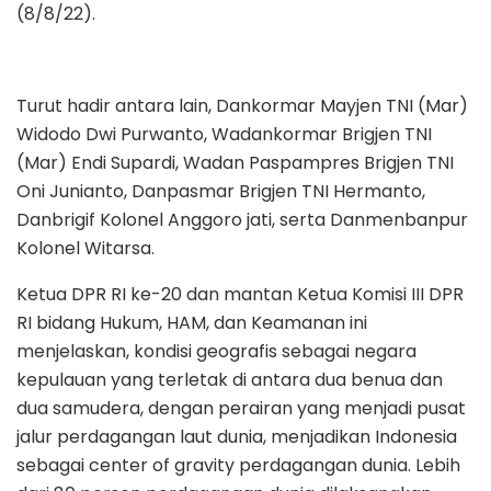
(8/8/22).
Turut hadir antara lain, Dankormar Mayjen TNI (Mar)
Widodo Dwi Purwanto, Wadankormar Brigjen TNI
(Mar) Endi Supardi, Wadan Paspampres Brigjen TNI
Oni Junianto, Danpasmar Brigjen TNI Hermanto,
Danbrigif Kolonel Anggoro jati, serta Danmenbanpur
Kolonel Witarsa.
Ketua DPR RI ke-20 dan mantan Ketua Komisi III DPR
RI bidang Hukum, HAM, dan Keamanan ini
menjelaskan, kondisi geografis sebagai negara
kepulauan yang terletak di antara dua benua dan
dua samudera, dengan perairan yang menjadi pusat
jalur perdagangan laut dunia, menjadikan Indonesia
sebagai center of gravity perdagangan dunia. Lebih