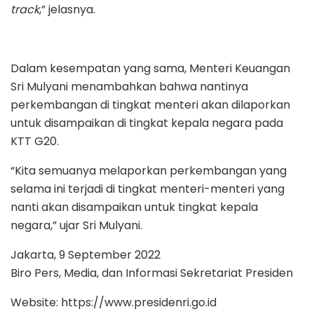
track
,” jelasnya.
Dalam kesempatan yang sama, Menteri Keuangan
Sri Mulyani menambahkan bahwa nantinya
perkembangan di tingkat menteri akan dilaporkan
untuk disampaikan di tingkat kepala negara pada
KTT G20.
“Kita semuanya melaporkan perkembangan yang
selama ini terjadi di tingkat menteri-menteri yang
nanti akan disampaikan untuk tingkat kepala
negara,” ujar Sri Mulyani.
Jakarta, 9 September 2022
Biro Pers, Media, dan Informasi Sekretariat Presiden
Website: https://www.presidenri.go.id