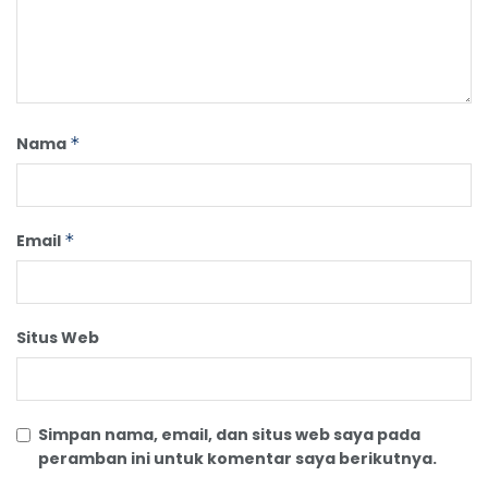
Nama
*
Email
*
Situs Web
Simpan nama, email, dan situs web saya pada
peramban ini untuk komentar saya berikutnya.