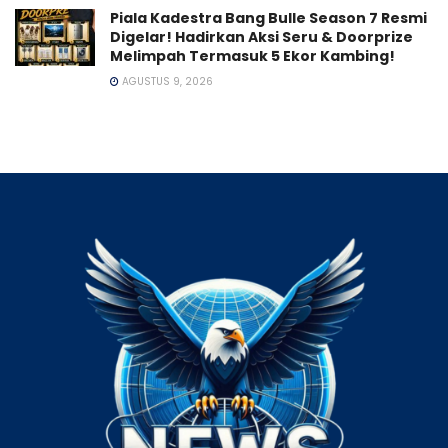
Piala Kadestra Bang Bulle Season 7 Resmi
Digelar! Hadirkan Aksi Seru & Doorprize
Melimpah Termasuk 5 Ekor Kambing!
AGUSTUS 9, 2026