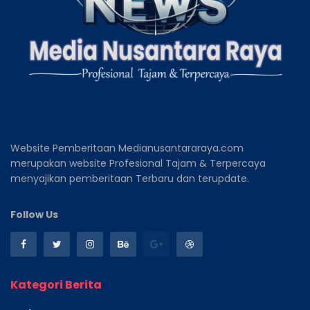
Website Pemberitaan Medianusantararaya.com
merupakan website Profesional Tajam & Terpercaya
menyajikan pemberitaan Terbaru dan terupdate.
Follow Us
Kategori Berita