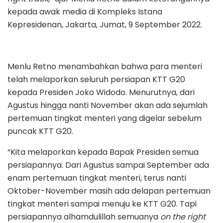
kepada awak media di Kompleks Istana
Kepresidenan, Jakarta, Jumat, 9 September 2022.
Menlu Retno menambahkan bahwa para menteri
telah melaporkan seluruh persiapan KTT G20
kepada Presiden Joko Widodo. Menurutnya, dari
Agustus hingga nanti November akan ada sejumlah
pertemuan tingkat menteri yang digelar sebelum
puncak KTT G20.
“Kita melaporkan kepada Bapak Presiden semua
persiapannya. Dari Agustus sampai September ada
enam pertemuan tingkat menteri, terus nanti
Oktober-November masih ada delapan pertemuan
tingkat menteri sampai menuju ke KTT G20. Tapi
persiapannya alhamdulillah semuanya
on the right