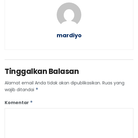
mardiyo
Tinggalkan Balasan
Alamat email Anda tidak akan dipublikasikan.
Ruas yang
wajib ditandai
*
Komentar
*