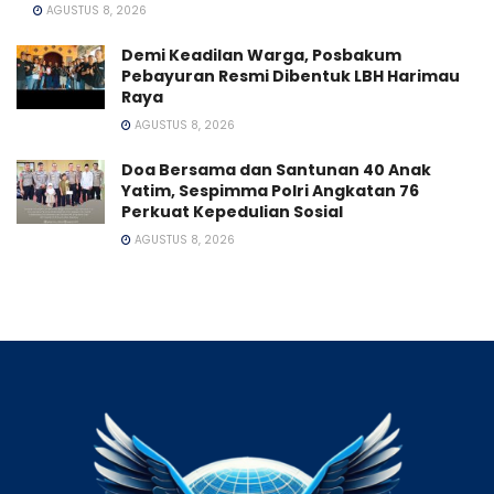
AGUSTUS 8, 2026
Demi Keadilan Warga, Posbakum
Pebayuran Resmi Dibentuk LBH Harimau
Raya
AGUSTUS 8, 2026
Doa Bersama dan Santunan 40 Anak
Yatim, Sespimma Polri Angkatan 76
Perkuat Kepedulian Sosial
AGUSTUS 8, 2026