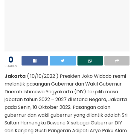
0
SHARES
Jakarta
( 10/10/2022 ) Presiden Joko Widodo resmi
melantik pasangan Gubernur dan Wakil Gubernur
Daerah Istimewa Yogyakarta (DIY) terpilih masa
jabatan tahun 2022 – 2027 di Istana Negara, Jakarta
pada Senin, 10 Oktober 2022. Pasangan calon
gubernur dan wakil gubernur yang dilantik adalah Sri
Sultan Hamengku Buwono X sebagai Gubernur DIY
dan Kanjeng Gusti Pangeran Adipati Aryo Paku Alam