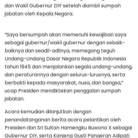
dan Wakil Gubernur DIY setelah diambil sumpah
jabatan oleh Kepala Negara.
“Saya bersumpah akan memenuhi kewajiban saya
sebagai gubernur/wakil gubernur dengan sebaik-
baiknya dan seadil-adilnya, memegang teguh
Undang-Undang Dasar Negara Republik Indonesia
tahun 1945 dan menjalankan segala undang-undang,
dan peraturannya dengan selurus-lurusnya, serta
berbakti kepada masyarakat, nusa, dan bangsa,”
ucap Presiden mendiktekan penggalan sumpah
jabatan.
Acara kemudian dilanjutkan dengan
penandatanganan berita acara pelantikan oleh
Presiden dan Sri Sultan Hamengku Buwono X sebagai
Gubernur DIY, serta Kanjeng Gusti Pangeran Adipati