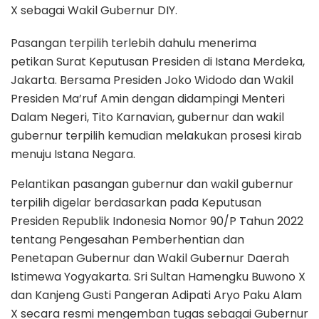
X sebagai Wakil Gubernur DIY.
Pasangan terpilih terlebih dahulu menerima
petikan Surat Keputusan Presiden di Istana Merdeka,
Jakarta. Bersama Presiden Joko Widodo dan Wakil
Presiden Ma’ruf Amin dengan didampingi Menteri
Dalam Negeri, Tito Karnavian, gubernur dan wakil
gubernur terpilih kemudian melakukan prosesi kirab
menuju Istana Negara.
Pelantikan pasangan gubernur dan wakil gubernur
terpilih digelar berdasarkan pada Keputusan
Presiden Republik Indonesia Nomor 90/P Tahun 2022
tentang Pengesahan Pemberhentian dan
Penetapan Gubernur dan Wakil Gubernur Daerah
Istimewa Yogyakarta. Sri Sultan Hamengku Buwono X
dan Kanjeng Gusti Pangeran Adipati Aryo Paku Alam
X secara resmi mengemban tugas sebagai Gubernur