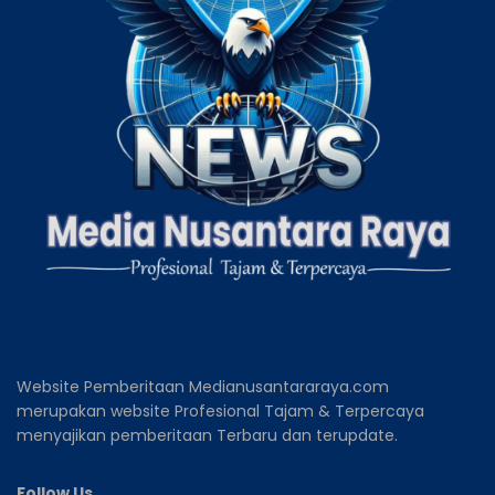
Website Pemberitaan Medianusantararaya.com
merupakan website Profesional Tajam & Terpercaya
menyajikan pemberitaan Terbaru dan terupdate.
Follow Us