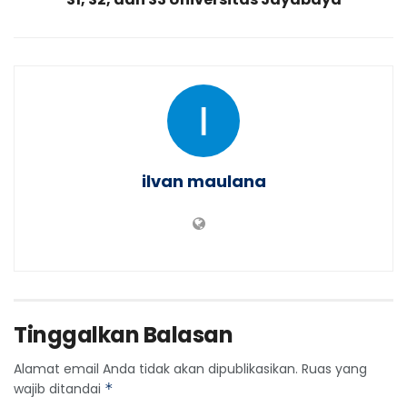
ilvan maulana
Tinggalkan Balasan
Alamat email Anda tidak akan dipublikasikan.
Ruas yang
wajib ditandai
*