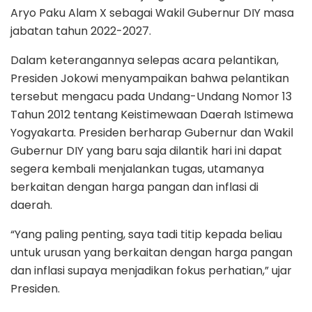
Aryo Paku Alam X sebagai Wakil Gubernur DIY masa
jabatan tahun 2022-2027.
Dalam keterangannya selepas acara pelantikan,
Presiden Jokowi menyampaikan bahwa pelantikan
tersebut mengacu pada Undang-Undang Nomor 13
Tahun 2012 tentang Keistimewaan Daerah Istimewa
Yogyakarta. Presiden berharap Gubernur dan Wakil
Gubernur DIY yang baru saja dilantik hari ini dapat
segera kembali menjalankan tugas, utamanya
berkaitan dengan harga pangan dan inflasi di
daerah.
“Yang paling penting, saya tadi titip kepada beliau
untuk urusan yang berkaitan dengan harga pangan
dan inflasi supaya menjadikan fokus perhatian,” ujar
Presiden.