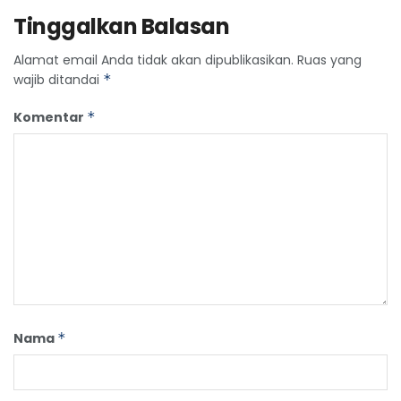
Tinggalkan Balasan
Alamat email Anda tidak akan dipublikasikan.
Ruas yang
wajib ditandai
*
Komentar
*
Nama
*