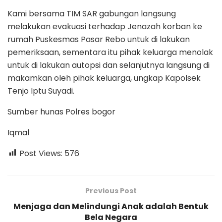
Kami bersama TIM SAR gabungan langsung
melakukan evakuasi terhadap Jenazah korban ke
rumah Puskesmas Pasar Rebo untuk di lakukan
pemeriksaan, sementara itu pihak keluarga menolak
untuk di lakukan autopsi dan selanjutnya langsung di
makamkan oleh pihak keluarga, ungkap Kapolsek
Tenjo Iptu Suyadi.
Sumber hunas Polres bogor
Iqmal
Post Views:
576
Previous Post
Menjaga dan Melindungi Anak adalah Bentuk
Bela Negara