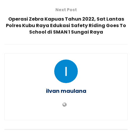
Next Post
Operasi Zebra Kapuas Tahun 2022, Sat Lantas
Polres Kubu Raya Edukasi Safety Riding Goes To
School di SMAN 1 Sungai Raya
ilvan maulana