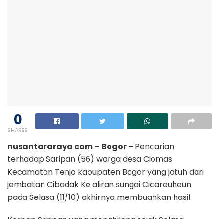
0
SHARES
nusantararaya com – Bogor –
Pencarian
terhadap Saripan (56) warga desa Ciomas
Kecamatan Tenjo kabupaten Bogor yang jatuh dari
jembatan Cibadak Ke aliran sungai Cicareuheun
pada Selasa (11/10) akhirnya membuahkan hasil