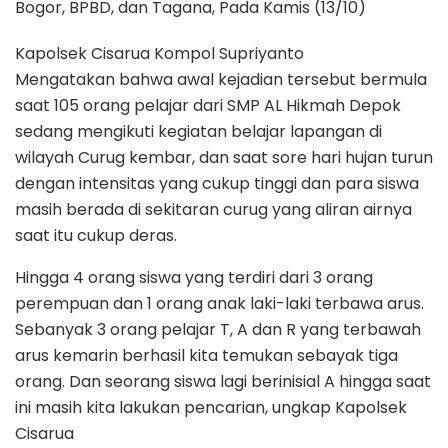
Bogor, BPBD, dan Tagana, Pada Kamis (13/10)
Kapolsek Cisarua Kompol Supriyanto
Mengatakan bahwa awal kejadian tersebut bermula
saat 105 orang pelajar dari SMP AL Hikmah Depok
sedang mengikuti kegiatan belajar lapangan di
wilayah Curug kembar, dan saat sore hari hujan turun
dengan intensitas yang cukup tinggi dan para siswa
masih berada di sekitaran curug yang aliran airnya
saat itu cukup deras.
Hingga 4 orang siswa yang terdiri dari 3 orang
perempuan dan 1 orang anak laki-laki terbawa arus.
Sebanyak 3 orang pelajar T, A dan R yang terbawah
arus kemarin berhasil kita temukan sebayak tiga
orang. Dan seorang siswa lagi berinisial A hingga saat
ini masih kita lakukan pencarian, ungkap Kapolsek
Cisarua