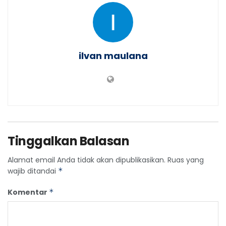
ilvan maulana
Tinggalkan Balasan
Alamat email Anda tidak akan dipublikasikan.
Ruas yang
wajib ditandai
*
Komentar
*