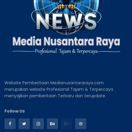
Website Pemberitaan Medianusantararaya.com
merupakan website Profesional Tajam & Terpercaya
menyajikan pemberitaan Terbaru dan terupdate.
Follow Us