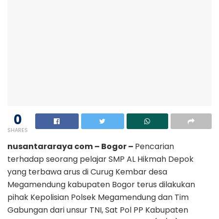
0
SHARES
nusantararaya com – Bogor –
Pencarian
terhadap seorang pelajar SMP AL Hikmah Depok
yang terbawa arus di Curug Kembar desa
Megamendung kabupaten Bogor terus dilakukan
pihak Kepolisian Polsek Megamendung dan Tim
Gabungan dari unsur TNI, Sat Pol PP Kabupaten