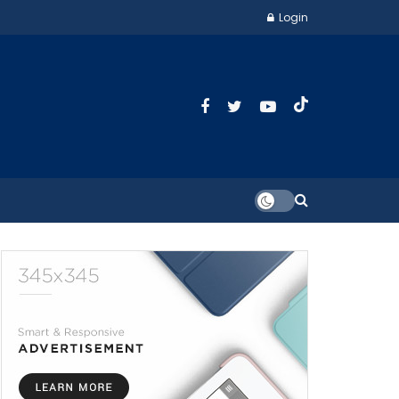
Login