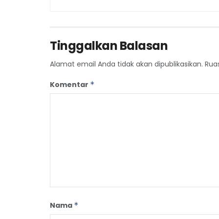
Tinggalkan Balasan
Alamat email Anda tidak akan dipublikasikan.
Rua
Komentar
*
Nama
*