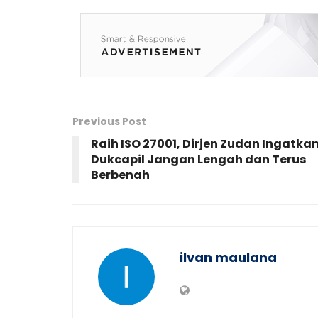
Previous Post
Raih ISO 27001, Dirjen Zudan Ingatka
Dukcapil Jangan Lengah dan Terus
Berbenah
ilvan maulana