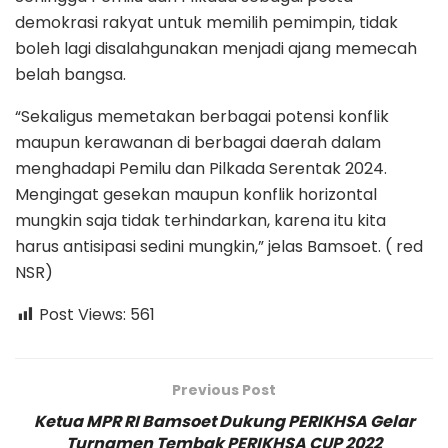
demokrasi rakyat untuk memilih pemimpin, tidak
boleh lagi disalahgunakan menjadi ajang memecah
belah bangsa.
“Sekaligus memetakan berbagai potensi konflik
maupun kerawanan di berbagai daerah dalam
menghadapi Pemilu dan Pilkada Serentak 2024.
Mengingat gesekan maupun konflik horizontal
mungkin saja tidak terhindarkan, karena itu kita
harus antisipasi sedini mungkin,” jelas Bamsoet. ( red
NSR)
Post Views:
561
Previous Post
Ketua MPR RI Bamsoet Dukung PERIKHSA Gelar
Turnamen Tembak PERIKHSA CUP 2022