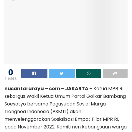
0
SHARES
nusantararaya – com – JAKARTA –
Ketua MPR RI
sekaligus Wakil Ketua Umum Partai Golkar Bambang
Soesatyo bersama Paguyuban Sosial Marga
Tionghoa Indonesia (PSMTI) akan
menyelenggarakan Sosialisasi Empat Pilar MPR RI,
pada November 2022. Komitmen kebangsaan warga