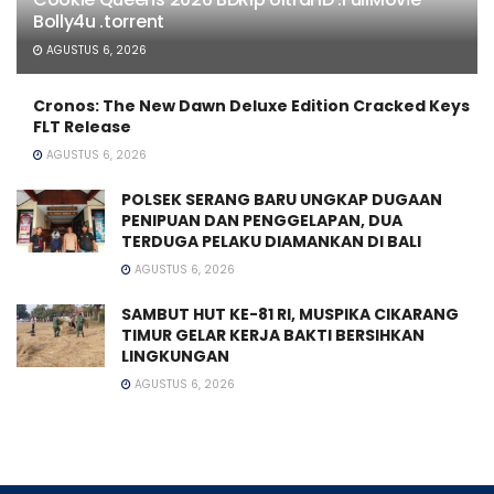
Bolly4u .torrent
AGUSTUS 6, 2026
Cronos: The New Dawn Deluxe Edition Cracked Keys
FLT Release
AGUSTUS 6, 2026
POLSEK SERANG BARU UNGKAP DUGAAN
PENIPUAN DAN PENGGELAPAN, DUA
TERDUGA PELAKU DIAMANKAN DI BALI
AGUSTUS 6, 2026
SAMBUT HUT KE-81 RI, MUSPIKA CIKARANG
TIMUR GELAR KERJA BAKTI BERSIHKAN
LINGKUNGAN
AGUSTUS 6, 2026