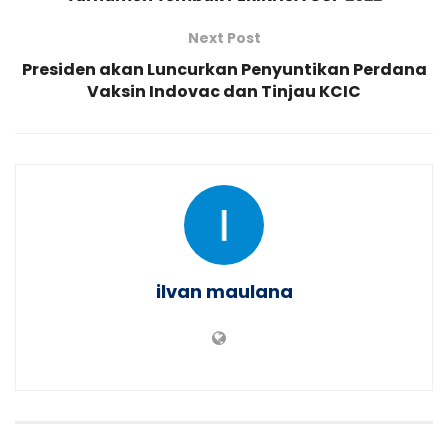
Next Post
Presiden akan Luncurkan Penyuntikan Perdana
Vaksin Indovac dan Tinjau KCIC
ilvan maulana