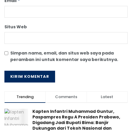
Email
*
Situs Web
Simpan nama, email, dan situs web saya pada
peramban ini untuk komentar saya berikutnya.
Trending
Comments
Latest
Kapten Infantri Muhammad Guntur,
Paspampres Regu A Presiden Prabowo,
Digadang Jadi Bupati Bima: Banjir
Dukungan dari Tokoh Nasional dan