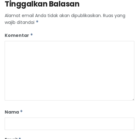
Tinggalkan Balasan
Alamat email Anda tidak akan dipublikasikan.
Ruas yang
wajib ditandai
*
Komentar
*
Nama
*