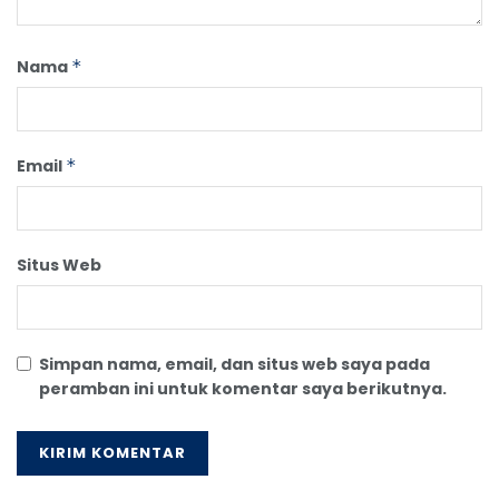
Nama
*
Email
*
Situs Web
Simpan nama, email, dan situs web saya pada
peramban ini untuk komentar saya berikutnya.