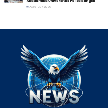
Akademika Universitas Pelita Bangsa
AGUSTUS 7, 2026