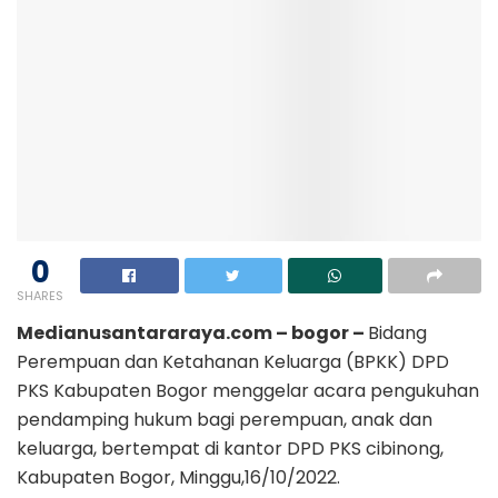
0
SHARES
Medianusantararaya.com – bogor –
Bidang
Perempuan dan Ketahanan Keluarga (BPKK) DPD
PKS Kabupaten Bogor menggelar acara pengukuhan
pendamping hukum bagi perempuan, anak dan
keluarga, bertempat di kantor DPD PKS cibinong,
Kabupaten Bogor, Minggu,16/10/2022.