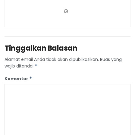
Tinggalkan Balasan
Alamat email Anda tidak akan dipublikasikan.
Ruas yang
wajib ditandai
*
Komentar
*