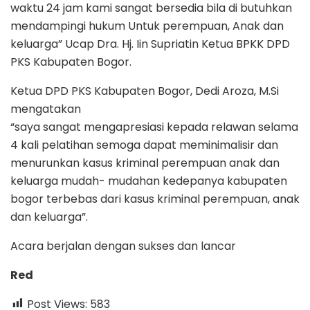
waktu 24 jam kami sangat bersedia bila di butuhkan
mendampingi hukum Untuk perempuan, Anak dan
keluarga” Ucap Dra. Hj. Iin Supriatin Ketua BPKK DPD
PKS Kabupaten Bogor.
Ketua DPD PKS Kabupaten Bogor, Dedi Aroza, M.Si
mengatakan
“saya sangat mengapresiasi kepada relawan selama
4 kali pelatihan semoga dapat meminimalisir dan
menurunkan kasus kriminal perempuan anak dan
keluarga mudah- mudahan kedepanya kabupaten
bogor terbebas dari kasus kriminal perempuan, anak
dan keluarga”.
Acara berjalan dengan sukses dan lancar
Red
Post Views:
583