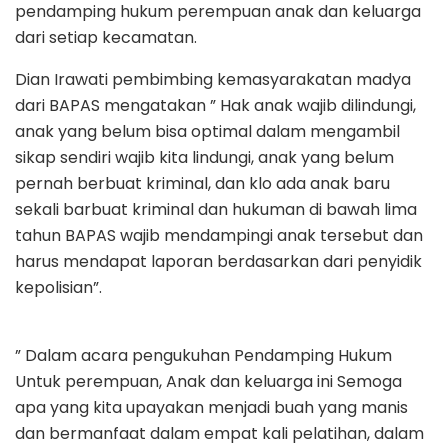
pendamping hukum perempuan anak dan keluarga
dari setiap kecamatan.
Dian Irawati pembimbing kemasyarakatan madya
dari BAPAS mengatakan ” Hak anak wajib dilindungi,
anak yang belum bisa optimal dalam mengambil
sikap sendiri wajib kita lindungi, anak yang belum
pernah berbuat kriminal, dan klo ada anak baru
sekali barbuat kriminal dan hukuman di bawah lima
tahun BAPAS wajib mendampingi anak tersebut dan
harus mendapat laporan berdasarkan dari penyidik
kepolisian”.
” Dalam acara pengukuhan Pendamping Hukum
Untuk perempuan, Anak dan keluarga ini Semoga
apa yang kita upayakan menjadi buah yang manis
dan bermanfaat dalam empat kali pelatihan, dalam