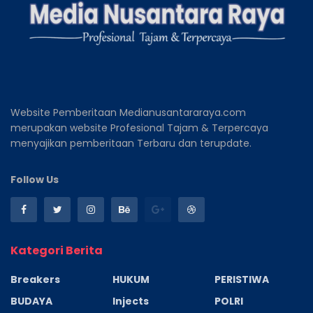
Website Pemberitaan Medianusantararaya.com
merupakan website Profesional Tajam & Terpercaya
menyajikan pemberitaan Terbaru dan terupdate.
Follow Us
Kategori Berita
Breakers
HUKUM
PERISTIWA
BUDAYA
Injects
POLRI