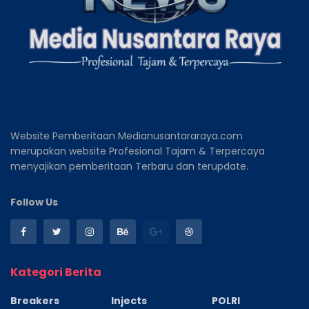
Website Pemberitaan Medianusantararaya.com
merupakan website Profesional Tajam & Terpercaya
menyajikan pemberitaan Terbaru dan terupdate.
Follow Us
Kategori Berita
Breakers
Injects
POLRI