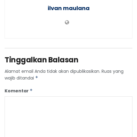
ilvan maulana
Tinggalkan Balasan
Alamat email Anda tidak akan dipublikasikan.
Ruas yang
wajib ditandai
*
Komentar
*