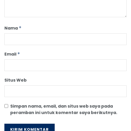
Nama
*
Email
*
Situs Web
Simpan nama, email, dan situs web saya pada
peramban ini untuk komentar saya berikutnya.