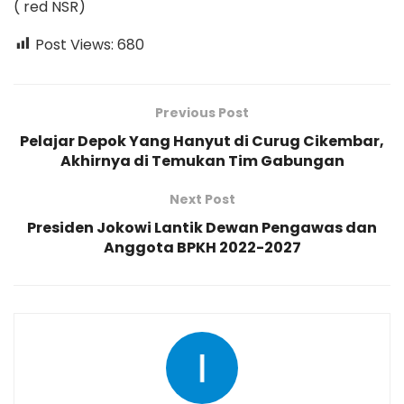
( red NSR)
Post Views:
680
Previous Post
Pelajar Depok Yang Hanyut di Curug Cikembar,
Akhirnya di Temukan Tim Gabungan
Next Post
Presiden Jokowi Lantik Dewan Pengawas dan
Anggota BPKH 2022-2027