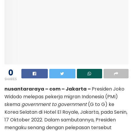
0
SHARES
nusantararaya – com – Jakarta –
Presiden Joko
Widodo melepas pekerja migran Indonesia (PMI)
skema
government to government
(G to G) ke
Korea Selatan di Hotel El Royale, Jakarta, pada Senin,
17 Oktober 2022. Dalam sambutannya, Presiden
mengaku senang dengan pelepasan tersebut