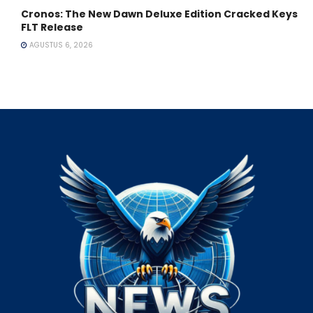
Cronos: The New Dawn Deluxe Edition Cracked Keys
FLT Release
AGUSTUS 6, 2026