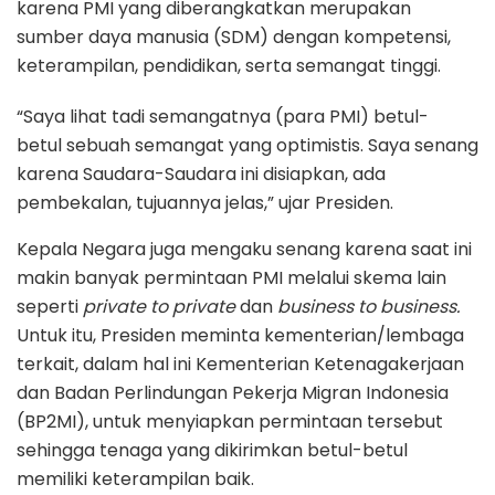
karena PMI yang diberangkatkan merupakan
sumber daya manusia (SDM) dengan kompetensi,
keterampilan, pendidikan, serta semangat tinggi.
“Saya lihat tadi semangatnya (para PMI) betul-
betul sebuah semangat yang optimistis. Saya senang
karena Saudara-Saudara ini disiapkan, ada
pembekalan, tujuannya jelas,” ujar Presiden.
Kepala Negara juga mengaku senang karena saat ini
makin banyak permintaan PMI melalui skema lain
seperti
private to private
dan
business to business.
Untuk itu, Presiden meminta kementerian/lembaga
terkait, dalam hal ini Kementerian Ketenagakerjaan
dan Badan Perlindungan Pekerja Migran Indonesia
(BP2MI), untuk menyiapkan permintaan tersebut
sehingga tenaga yang dikirimkan betul-betul
memiliki keterampilan baik.