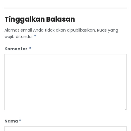
Tinggalkan Balasan
Alamat email Anda tidak akan dipublikasikan.
Ruas yang
wajib ditandai
*
Komentar
*
Nama
*