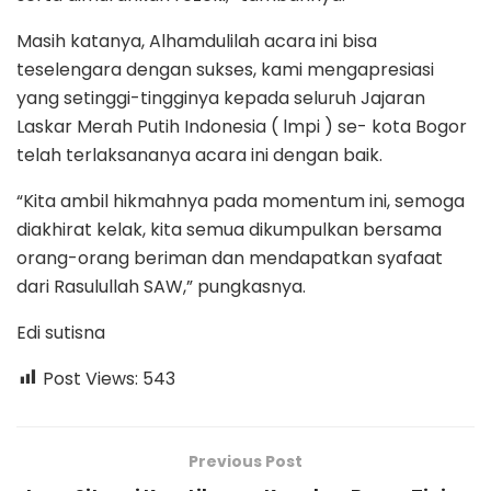
Masih katanya, Alhamdulilah acara ini bisa
teselengara dengan sukses, kami mengapresiasi
yang setinggi-tingginya kepada seluruh Jajaran
Laskar Merah Putih Indonesia ( lmpi ) se- kota Bogor
telah terlaksananya acara ini dengan baik.
“Kita ambil hikmahnya pada momentum ini, semoga
diakhirat kelak, kita semua dikumpulkan bersama
orang-orang beriman dan mendapatkan syafaat
dari Rasulullah SAW,” pungkasnya.
Edi sutisna
Post Views:
543
Previous Post