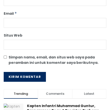
Email
*
Situs Web
Simpan nama, email, dan situs web saya pada
peramban ini untuk komentar saya berikutnya.
Trending
Comments
Latest
Kapten Infantri Muhammad Guntur,