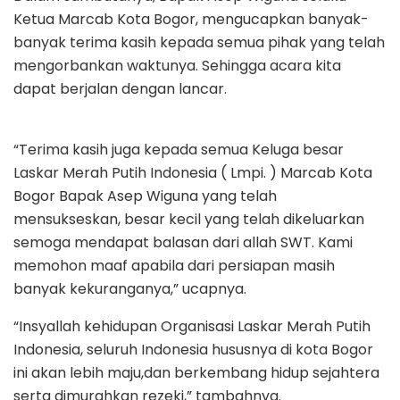
Ketua Marcab Kota Bogor, mengucapkan banyak-
banyak terima kasih kepada semua pihak yang telah
mengorbankan waktunya. Sehingga acara kita
dapat berjalan dengan lancar.
“Terima kasih juga kepada semua Keluga besar
Laskar Merah Putih Indonesia ( Lmpi. ) Marcab Kota
Bogor Bapak Asep Wiguna yang telah
mensukseskan, besar kecil yang telah dikeluarkan
semoga mendapat balasan dari allah SWT. Kami
memohon maaf apabila dari persiapan masih
banyak kekuranganya,” ucapnya.
“Insyallah kehidupan Organisasi Laskar Merah Putih
Indonesia, seluruh Indonesia hususnya di kota Bogor
ini akan lebih maju,dan berkembang hidup sejahtera
serta dimurahkan rezeki,” tambahnya.