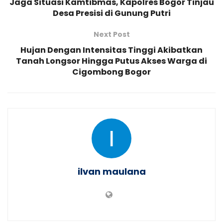
Jaga Situasi Kamtibmas, Kapolres Bogor Tinjau
Desa Presisi di Gunung Putri
Next Post
Hujan Dengan Intensitas Tinggi Akibatkan
Tanah Longsor Hingga Putus Akses Warga di
Cigombong Bogor
ilvan maulana