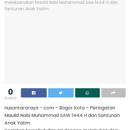
0
SHARES
nusantararaya – com – Bogor Kota – Peringatan
Maulid Nabi Muhammad SAW 1444 H dan Santunan
Anak Yatim