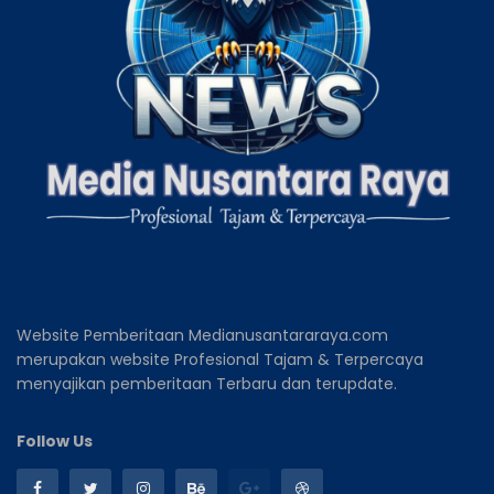
Website Pemberitaan Medianusantararaya.com
merupakan website Profesional Tajam & Terpercaya
menyajikan pemberitaan Terbaru dan terupdate.
Follow Us