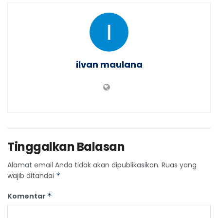
ilvan maulana
Tinggalkan Balasan
Alamat email Anda tidak akan dipublikasikan.
Ruas yang
wajib ditandai
*
Komentar
*