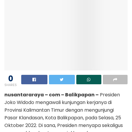
0
SHARES
nusantararaya – com – Balikpapan –
Presiden
Joko Widodo mengawali kunjungan kerjanya di
Provinsi Kalimantan Timur dengan mengunjungi
Pasar Klandasan, Kota Balikpapan, pada Selasa, 25
Oktober 2022. Di sana, Presiden menyapa sekaligus