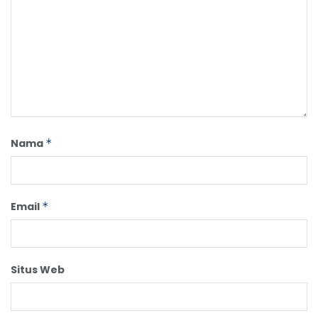
Nama
*
Email
*
Situs Web