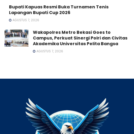
Bupati Kapuas Resmi Buka Turnamen Tenis
Lapangan Bupati Cup 2026
AGUSTUS 7, 2026
Wakapolres Metro Bekasi Goes to
Campus, Perkuat Sinergi Polri dan Civitas
Akademika Universitas Pelita Bangsa
AGUSTUS 7, 2026