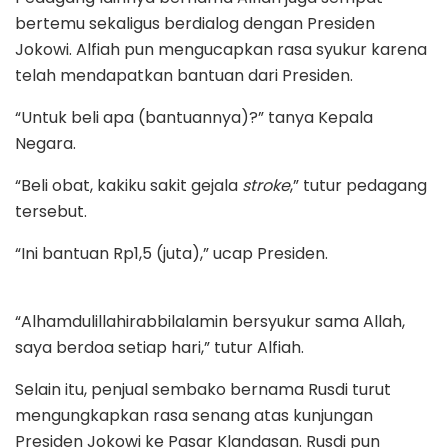
bertemu sekaligus berdialog dengan Presiden
Jokowi. Alfiah pun mengucapkan rasa syukur karena
telah mendapatkan bantuan dari Presiden.
“Untuk beli apa (bantuannya)?” tanya Kepala
Negara.
“Beli obat, kakiku sakit gejala
stroke
,” tutur pedagang
tersebut.
“Ini bantuan Rp1,5 (juta),” ucap Presiden.
“Alhamdulillahirabbilalamin bersyukur sama Allah,
saya berdoa setiap hari,” tutur Alfiah.
Selain itu, penjual sembako bernama Rusdi turut
mengungkapkan rasa senang atas kunjungan
Presiden Jokowi ke Pasar Klandasan. Rusdi pun