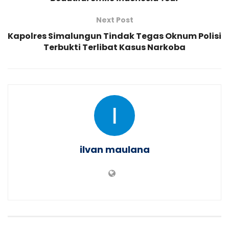
Next Post
Kapolres Simalungun Tindak Tegas Oknum Polisi
Terbukti Terlibat Kasus Narkoba
ilvan maulana