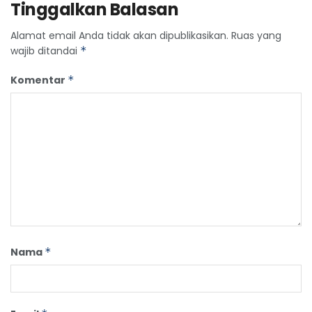
Tinggalkan Balasan
Alamat email Anda tidak akan dipublikasikan.
Ruas yang
wajib ditandai
*
Komentar
*
Nama
*