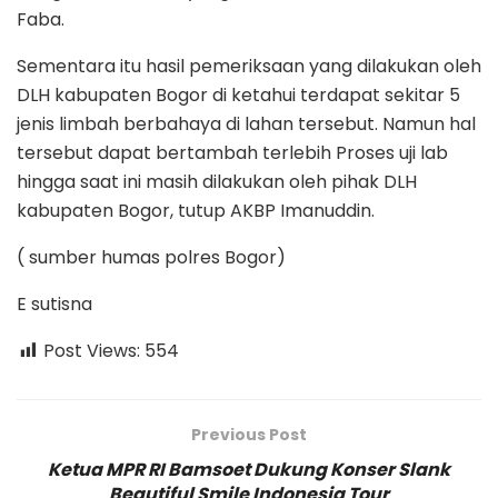
Faba.
Sementara itu hasil pemeriksaan yang dilakukan oleh
DLH kabupaten Bogor di ketahui terdapat sekitar 5
jenis limbah berbahaya di lahan tersebut. Namun hal
tersebut dapat bertambah terlebih Proses uji lab
hingga saat ini masih dilakukan oleh pihak DLH
kabupaten Bogor, tutup AKBP Imanuddin.
( sumber humas polres Bogor)
E sutisna
Post Views:
554
Previous Post
Ketua MPR RI Bamsoet Dukung Konser Slank
Beautiful Smile Indonesia Tour