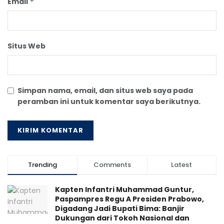
Email
*
Situs Web
Simpan nama, email, dan situs web saya pada
peramban ini untuk komentar saya berikutnya.
Trending
Comments
Latest
Kapten Infantri Muhammad Guntur,
Paspampres Regu A Presiden Prabowo,
Digadang Jadi Bupati Bima: Banjir
Dukungan dari Tokoh Nasional dan