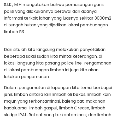
S.I.K., M.H mengatakan bahwa pemasangan garis
polisi yang dilakukannya berawal dari adanya
informasi terkait lahan yang luasnya sekitar 3000m2
di tengah hutan yang dijadikan lokasi pembuangan
limbah B3.
Dari situlah kita langsung melakukan penyelidikan
beberapa saksi sudah kita mintai keterangan. di
lokasi langsung kita pasang police line. Pengamanan
di lokasi pembuangan limbah ini juga kita akan
lakukan pengamanan.
Dalam pengamatan di lapangan kita temui berbagai
jenis limbah antara lain limbah oli bekas, limbah kain
majun yang terkontaminasi, kaleng cat, makanan
kadaluarsa, limbah gaspul, limbah Grease, limbah
sludge IPAL, Rol cat yang terkontaminasi, dan limbah