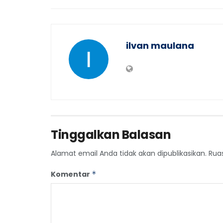
ilvan maulana
Tinggalkan Balasan
Alamat email Anda tidak akan dipublikasikan.
Rua
Komentar
*