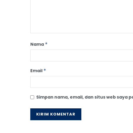
Nama
*
Email
*
Simpan nama, email, dan situs web saya 