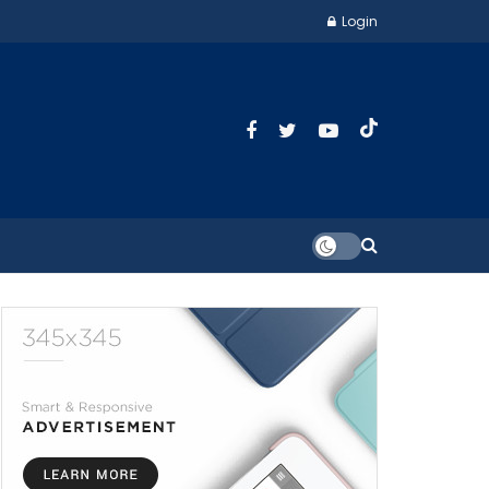
Login