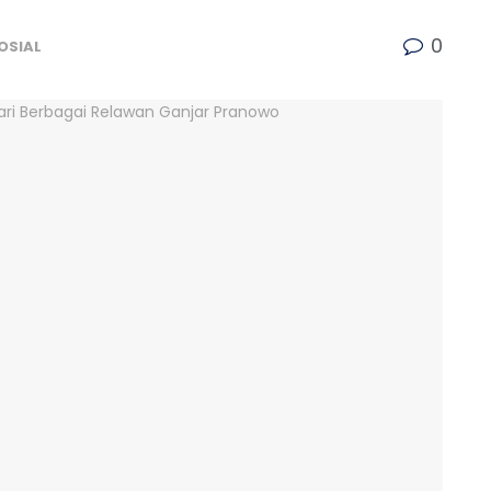
0
OSIAL