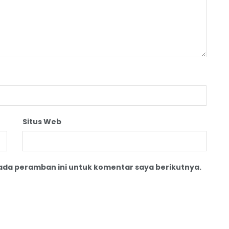
Situs Web
pada peramban ini untuk komentar saya berikutnya.