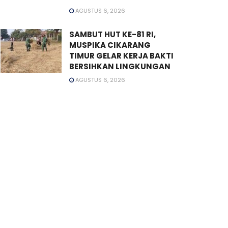
AGUSTUS 6, 2026
SAMBUT HUT KE-81 RI,
MUSPIKA CIKARANG
TIMUR GELAR KERJA BAKTI
BERSIHKAN LINGKUNGAN
AGUSTUS 6, 2026