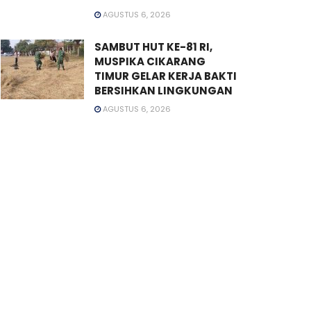
AGUSTUS 6, 2026
SAMBUT HUT KE-81 RI,
MUSPIKA CIKARANG
TIMUR GELAR KERJA BAKTI
BERSIHKAN LINGKUNGAN
AGUSTUS 6, 2026