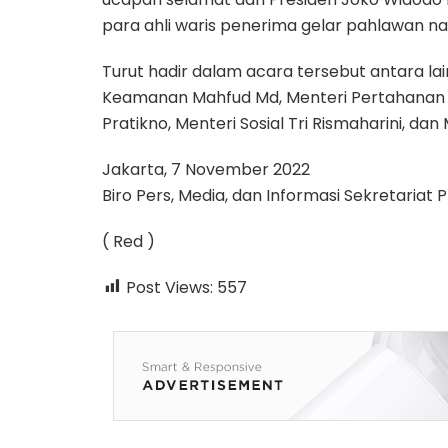
para ahli waris penerima gelar pahlawan nas
Turut hadir dalam acara tersebut antara lai
Keamanan Mahfud Md, Menteri Pertahanan P
Pratikno, Menteri Sosial Tri Rismaharini, d
Jakarta, 7 November 2022
Biro Pers, Media, dan Informasi Sekretariat 
( Red )
Post Views:
557