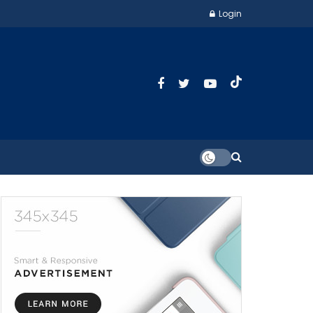
Login