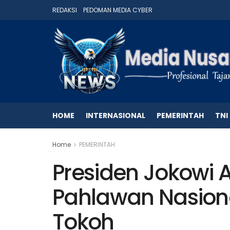
REDAKSI
PEDOMAN MEDIA CYBER
HOME
INTERNASIONAL
PEMERINTAH
TNI
Home
PEMERINTAH
Presiden Jokowi 
Pahlawan Nasion
Tokoh