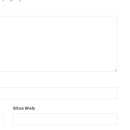
Situs Web