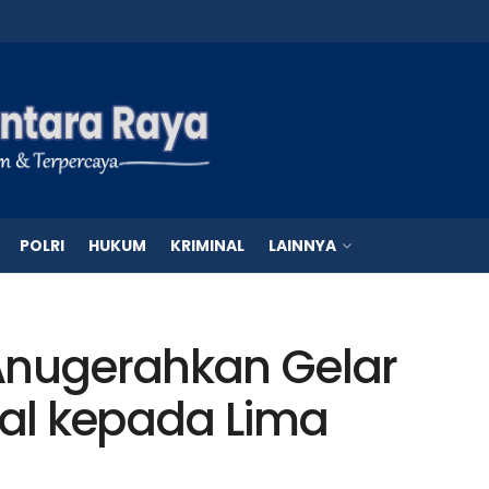
POLRI
HUKUM
KRIMINAL
LAINNYA
Anugerahkan Gelar
al kepada Lima