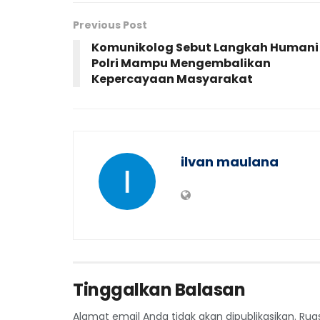
Previous Post
Komunikolog Sebut Langkah Humani
Polri Mampu Mengembalikan
Kepercayaan Masyarakat
ilvan maulana
Tinggalkan Balasan
Alamat email Anda tidak akan dipublikasikan.
Rua