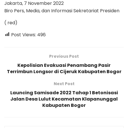
Jakarta, 7 November 2022
Biro Pers, Media, dan Informasi Sekretariat Presiden
( red)
Post Views:
496
Previous Post
Kepolisian Evakuasi Penambang Pasir
Terrimbun Longsor di Cijeruk Kabupaten Bogor
Next Post
Launcing Samisade 2022 Tahap 1 Betonisasi
Jalan Desa Lulut Kecamatan Klapanunggal
Kabupaten Bogor