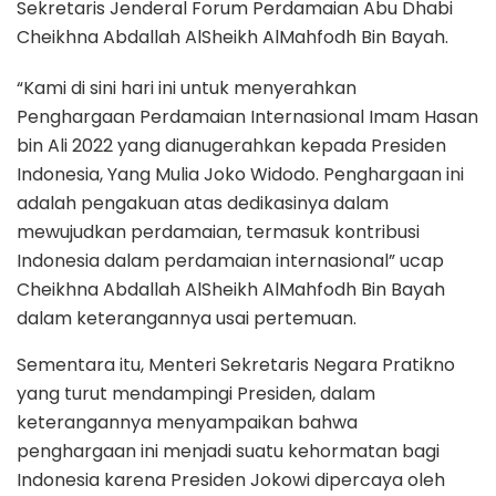
Sekretaris Jenderal Forum Perdamaian Abu Dhabi
Cheikhna Abdallah AlSheikh AlMahfodh Bin Bayah.
“Kami di sini hari ini untuk menyerahkan
Penghargaan Perdamaian Internasional Imam Hasan
bin Ali 2022 yang dianugerahkan kepada Presiden
Indonesia, Yang Mulia Joko Widodo. Penghargaan ini
adalah pengakuan atas dedikasinya dalam
mewujudkan perdamaian, termasuk kontribusi
Indonesia dalam perdamaian internasional” ucap
Cheikhna Abdallah AlSheikh AlMahfodh Bin Bayah
dalam keterangannya usai pertemuan.
Sementara itu, Menteri Sekretaris Negara Pratikno
yang turut mendampingi Presiden, dalam
keterangannya menyampaikan bahwa
penghargaan ini menjadi suatu kehormatan bagi
Indonesia karena Presiden Jokowi dipercaya oleh