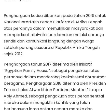
Penghargaan kedua diberikan pada tahun 2016 untuk
National Interfaith Peace Platform di Afrika Tengah
atas perannya dalam memulihkan masyarakat dan
memperkuat nilai-nilai perdamaian melalui caranya
sendiri dan komunikasi langsung dengan warga
setelah perang saudara di Republik Afrika Tengah
sejak 2012.
Penghargaan tahun 2017 diterima oleh inisiatif
“Egyptian Family House”, sebagai pengakuan atas
perannya dalam mendorong koeksistensi antarumat
beragama. Penghargaan 2018 diterima oleh Presiden
Eritrea Isaias Afwerki dan Perdana Menteri Ethiopia
Abiy Ahmed, sebagai pengakuan atas peran sentral
mereka dalam mengakhiri konflik yang telah
berlangsung lama antara negara mereka dan