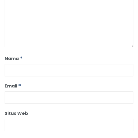
Nama
*
Email
*
Situs Web