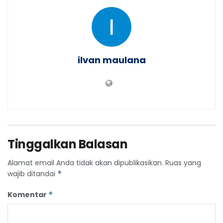
ilvan maulana
Tinggalkan Balasan
Alamat email Anda tidak akan dipublikasikan.
Ruas yang
wajib ditandai
*
Komentar
*