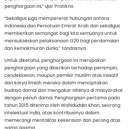
penghargaan ini,” ujar Pratikno.
“Sekaligus juga mempererat hubungan antara
Indonesia dan Persatuan Emirat Arab dan sekaligus
memberikan semangat bagi kita semuanya untuk
mensukseskan pelaksanaan G20 bagi perdamaian
dan kemakmuran dunia,” tandasnya.
Untuk diketahui, penghargaan ini merupakan
penghargaan yang diberikan terhadap pemimpin,
cendekiawan, maupun pemikir muslim atas inisiatif
dan karya ilmiah mereka dalam menciptakan
budaya damai dan mengakar nilainya di masyarakat
dengan penuh damai. Penghargaan pertama pada
tahun 2015 diterima oleh Wahiduddin Khan, seorang
intelektual India, atas kontribusinya dalam
memerangi mentalitas kekerasan dan perang atas
nama agama.