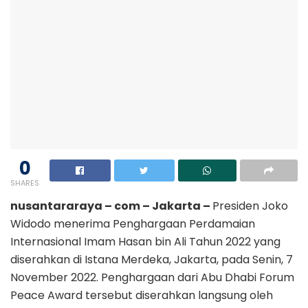
0
SHARES
nusantararaya – com – Jakarta –
Presiden Joko
Widodo menerima Penghargaan Perdamaian
Internasional Imam Hasan bin Ali Tahun 2022 yang
diserahkan di Istana Merdeka, Jakarta, pada Senin, 7
November 2022. Penghargaan dari Abu Dhabi Forum
Peace Award tersebut diserahkan langsung oleh