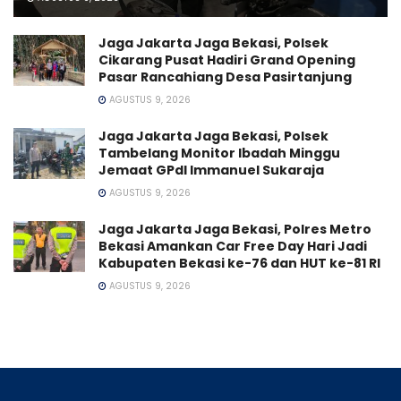
Jaga Jakarta Jaga Bekasi, Polsek
Cikarang Pusat Hadiri Grand Opening
Pasar Rancahiang Desa Pasirtanjung
AGUSTUS 9, 2026
Jaga Jakarta Jaga Bekasi, Polsek
Tambelang Monitor Ibadah Minggu
Jemaat GPdI Immanuel Sukaraja
AGUSTUS 9, 2026
Jaga Jakarta Jaga Bekasi, Polres Metro
Bekasi Amankan Car Free Day Hari Jadi
Kabupaten Bekasi ke-76 dan HUT ke-81 RI
AGUSTUS 9, 2026