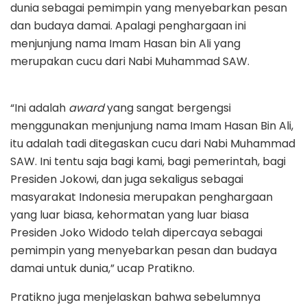
dunia sebagai pemimpin yang menyebarkan pesan
dan budaya damai. Apalagi penghargaan ini
menjunjung nama Imam Hasan bin Ali yang
merupakan cucu dari Nabi Muhammad SAW.
“Ini adalah
award
yang sangat bergengsi
menggunakan menjunjung nama Imam Hasan Bin Ali,
itu adalah tadi ditegaskan cucu dari Nabi Muhammad
SAW. Ini tentu saja bagi kami, bagi pemerintah, bagi
Presiden Jokowi, dan juga sekaligus sebagai
masyarakat Indonesia merupakan penghargaan
yang luar biasa, kehormatan yang luar biasa
Presiden Joko Widodo telah dipercaya sebagai
pemimpin yang menyebarkan pesan dan budaya
damai untuk dunia,” ucap Pratikno.
Pratikno juga menjelaskan bahwa sebelumnya