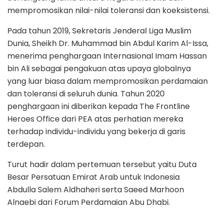
mempromosikan nilai-nilai toleransi dan koeksistensi.
Pada tahun 2019, Sekretaris Jenderal Liga Muslim
Dunia, Sheikh Dr. Muhammad bin Abdul Karim Al-Issa,
menerima penghargaan Internasional Imam Hassan
bin Ali sebagai pengakuan atas upaya globalnya
yang luar biasa dalam mempromosikan perdamaian
dan toleransi di seluruh dunia. Tahun 2020
penghargaan ini diberikan kepada The Frontline
Heroes Office dari PEA atas perhatian mereka
terhadap individu-individu yang bekerja di garis
terdepan.
Turut hadir dalam pertemuan tersebut yaitu Duta
Besar Persatuan Emirat Arab untuk Indonesia
Abdulla Salem Aldhaheri serta Saeed Marhoon
Alnaebi dari Forum Perdamaian Abu Dhabi.