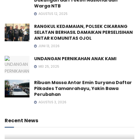
Warga NTB
AGUSTUS 12, 2025
RANGKUL KEDAMAIAN, POLSEK CIKARANG
SELATAN BERHASIL DAMAIKAN PERSELISIHAN
ANTAR KOMUNITAS OJOL
JUNI 13, 2026
UNDANGAN PERNIKAHAN ANAK KAMI
MEI 25, 2025
Ribuan Massa Antar Emin Suryana Daftar
Pilkades Tamanrahayu, Yakin Bawa
Perubahan
AGUSTUS 3, 2026
Recent News