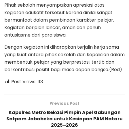
Pihak sekolah menyampaikan apresiasi atas
kegiatan edukatif tersebut karena dinilai sangat
bermanfaat dalam pembinaan karakter pelajar.
Kegiatan berjalan lancar, aman dan penuh
antusiasme dari para siswa.
Dengan kegiatan ini diharapkan terjalin kerja sama
yang kuat antara pihak sekolah dan kepolisian dalam
membentuk pelajar yang berprestasi, tertib dan
berkontribusi positif bagi masa depan bangsa.(Red)
Post Views:
113
Previous Post
Kapolres Metro Bekasi Pimpin Apel Gabungan
Satpam Jababeka untuk Kesiapan PAM Nataru
2025–2026