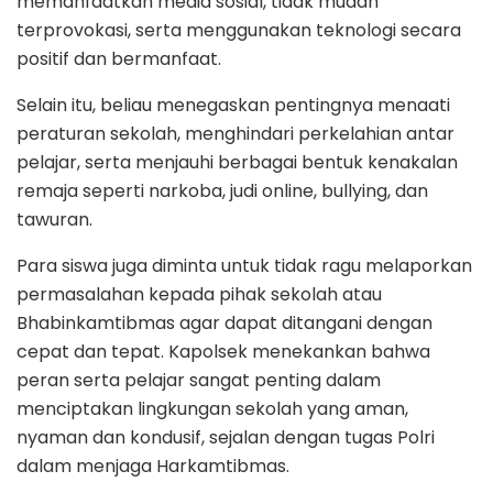
memanfaatkan media sosial, tidak mudah
terprovokasi, serta menggunakan teknologi secara
positif dan bermanfaat.
Selain itu, beliau menegaskan pentingnya menaati
peraturan sekolah, menghindari perkelahian antar
pelajar, serta menjauhi berbagai bentuk kenakalan
remaja seperti narkoba, judi online, bullying, dan
tawuran.
Para siswa juga diminta untuk tidak ragu melaporkan
permasalahan kepada pihak sekolah atau
Bhabinkamtibmas agar dapat ditangani dengan
cepat dan tepat. Kapolsek menekankan bahwa
peran serta pelajar sangat penting dalam
menciptakan lingkungan sekolah yang aman,
nyaman dan kondusif, sejalan dengan tugas Polri
dalam menjaga Harkamtibmas.