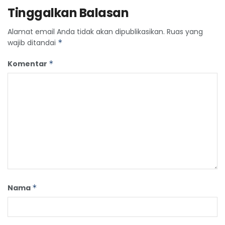
Tinggalkan Balasan
Alamat email Anda tidak akan dipublikasikan.
Ruas yang
wajib ditandai
*
Komentar
*
Nama
*