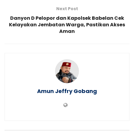
Next Post
Danyon D Pelopor dan Kapolsek Babelan Cek
Kelayakan Jembatan Warga, Pastikan Akses
Aman
Amun Jeffry Gobang