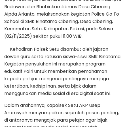
Budiawan dan Bhabinkamtibmas Desa Cibening
Aipda Arianto, melaksanakan kegiatan Police Go To
School di SMK Binatama Cibening, Desa Cibening,
Kecamatan Setu, Kabupaten Bekasi, pada Selasa
(02/11/2025) sekitar pukul 11.00 WIB.
Kehadiran Polsek Setu disambut oleh jajaran
dewan guru serta ratusan siswa-siswi SMK Binatama.
Kegiatan penyuluhan ini merupakan program
edukatif Polri untuk memberikan pemahaman
kepada pelajar mengenai pentingnya menjaga
ketertiban, kedisiplinan, serta bijak dalam
menggunakan media sosial di era digital saat ini.
Dalam arahannya, Kapolsek Setu AKP Usep
Aramsyah menyampaikan sejumlah pesan penting,
di antaranya mengajak para pelajar agar bijak