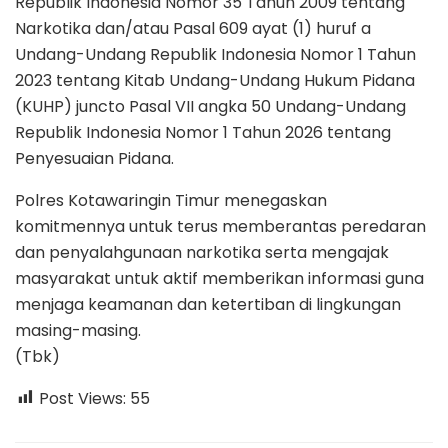
Republik Indonesia Nomor 35 Tahun 2009 tentang
Narkotika dan/atau Pasal 609 ayat (1) huruf a
Undang-Undang Republik Indonesia Nomor 1 Tahun
2023 tentang Kitab Undang-Undang Hukum Pidana
(KUHP) juncto Pasal VII angka 50 Undang-Undang
Republik Indonesia Nomor 1 Tahun 2026 tentang
Penyesuaian Pidana.
Polres Kotawaringin Timur menegaskan
komitmennya untuk terus memberantas peredaran
dan penyalahgunaan narkotika serta mengajak
masyarakat untuk aktif memberikan informasi guna
menjaga keamanan dan ketertiban di lingkungan
masing-masing.
(Tbk)
Post Views:
55