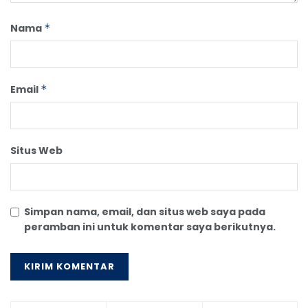
Nama
*
Email
*
Situs Web
Simpan nama, email, dan situs web saya pada
peramban ini untuk komentar saya berikutnya.