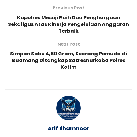
Previous Post
Kapolres Mesuji Raih Dua Penghargaan
Sekaligus Atas Kinerja Pengelolaan Anggaran
Terbaik
Next Post
Simpan Sabu 4,60 Gram, Seorang Pemuda di
Baamang Ditangkap Satresnarkoba Polres
Kotim
Arif Ilhamnoor