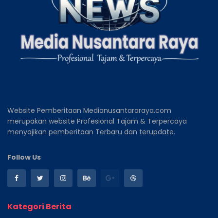
Website Pemberitaan Medianusantararaya.com
merupakan website Profesional Tajam & Terpercaya
menyajikan pemberitaan Terbaru dan terupdate.
Follow Us
Kategori Berita