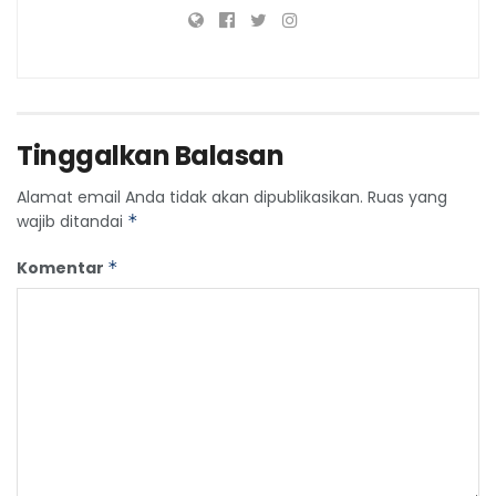
Tinggalkan Balasan
Alamat email Anda tidak akan dipublikasikan.
Ruas yang
wajib ditandai
*
Komentar
*