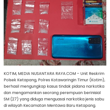
KOTIM, MEDIA NUSANTARA RAYA.COM – Unit Reskrim
Polsek Ketapang, Polres Kotawaringin Timur (Kotim),
berhasil mengungkap kasus tindak pidana narkotika
dan mengamankan seorang perempuan berinisial
SM (27) yang diduga menguasai narkotika jenis sabu
di wilayah Kecamatan Mentawa Baru Ketapang.