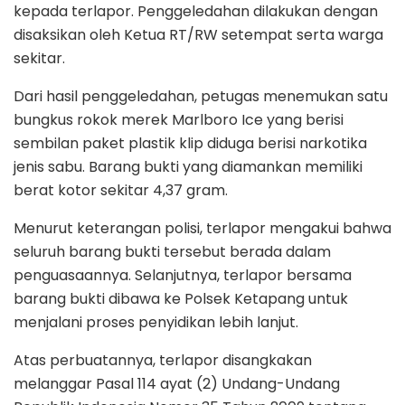
kepada terlapor. Penggeledahan dilakukan dengan
disaksikan oleh Ketua RT/RW setempat serta warga
sekitar.
Dari hasil penggeledahan, petugas menemukan satu
bungkus rokok merek Marlboro Ice yang berisi
sembilan paket plastik klip diduga berisi narkotika
jenis sabu. Barang bukti yang diamankan memiliki
berat kotor sekitar 4,37 gram.
Menurut keterangan polisi, terlapor mengakui bahwa
seluruh barang bukti tersebut berada dalam
penguasaannya. Selanjutnya, terlapor bersama
barang bukti dibawa ke Polsek Ketapang untuk
menjalani proses penyidikan lebih lanjut.
Atas perbuatannya, terlapor disangkakan
melanggar Pasal 114 ayat (2) Undang-Undang