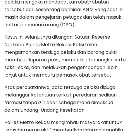
pelaku mengaku mendapatkan obat-obatan
tersebut dari seseorang berinisial AGM yang saat ini
masih dalam pengejaran petugas dan telah masuk
daftar pencarian orang (DPO).
Kasus ini selanjutnya ditangani Satuan Reserse
Narkoba Polres Metro Bekasi. Polisi telah
mengamankan terduga pelaku dan barang bukti,
membuat laporan polisi, memeriksa tersangka serta
saksi-saksi, dan melakukan pengembangan lebih
lanjut untuk memburu pemasok obat tersebut.
Atas perbuatannya, para terduga pelaku diduga
melanggar ketentuan terkait peredaran sediaan
farmasi tanpa izin edar sebagaimana dimaksud
dalam Undang-Undang Kesehatan.
Polres Metro Bekasi mengimbau masyarakat untuk
terus berperan aktif memberikan informasi apabila