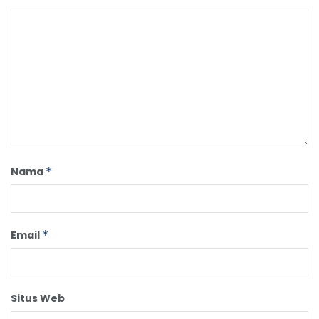
Nama
*
Email
*
Situs Web