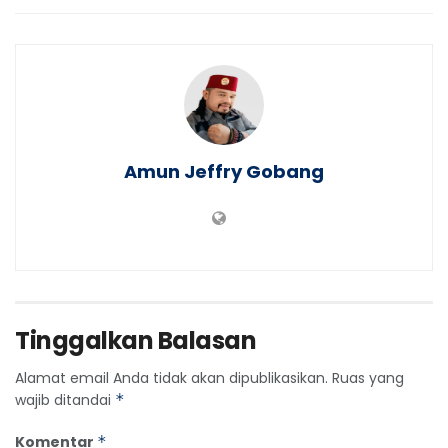
Amun Jeffry Gobang
Tinggalkan Balasan
Alamat email Anda tidak akan dipublikasikan.
Ruas yang
wajib ditandai
*
Komentar
*