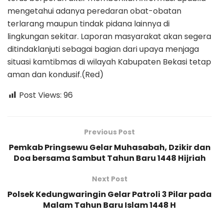
mengetahui adanya peredaran obat-obatan
terlarang maupun tindak pidana lainnya di
lingkungan sekitar. Laporan masyarakat akan segera
ditindaklanjuti sebagai bagian dari upaya menjaga
situasi kamtibmas di wilayah Kabupaten Bekasi tetap
aman dan kondusif.(Red)
Post Views:
96
Previous Post
Pemkab Pringsewu Gelar Muhasabah, Dzikir dan
Doa bersama Sambut Tahun Baru 1448 Hijriah
Next Post
Polsek Kedungwaringin Gelar Patroli 3 Pilar pada
Malam Tahun Baru Islam 1448 H