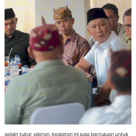
selain tukar pikiran, kegiatan ini juga bertujuan untuk