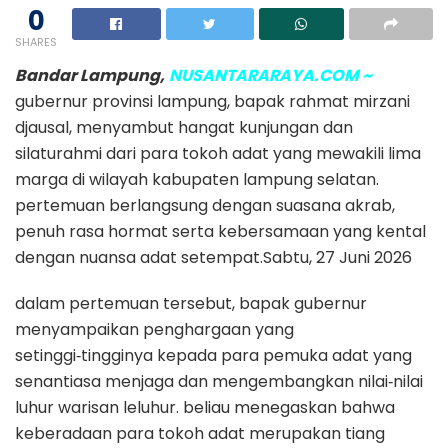
0
SHARES
Bandar Lampung,
NUSANTARARAYA.COM ~
gubernur provinsi lampung, bapak rahmat mirzani
djausal, menyambut hangat kunjungan dan
silaturahmi dari para tokoh adat yang mewakili lima
marga di wilayah kabupaten lampung selatan.
pertemuan berlangsung dengan suasana akrab,
penuh rasa hormat serta kebersamaan yang kental
dengan nuansa adat setempat.Sabtu, 27 Juni 2026
dalam pertemuan tersebut, bapak gubernur
menyampaikan penghargaan yang
setinggi‑tingginya kepada para pemuka adat yang
senantiasa menjaga dan mengembangkan nilai‑nilai
luhur warisan leluhur. beliau menegaskan bahwa
keberadaan para tokoh adat merupakan tiang