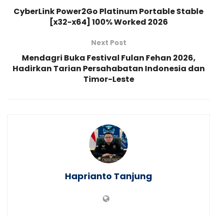
CyberLink Power2Go Platinum Portable Stable
[x32-x64] 100% Worked 2026
Next Post
Mendagri Buka Festival Fulan Fehan 2026,
Hadirkan Tarian Persahabatan Indonesia dan
Timor-Leste
Haprianto Tanjung