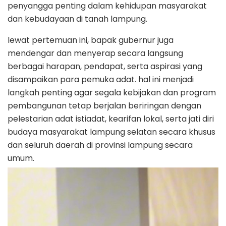
penyangga penting dalam kehidupan masyarakat
dan kebudayaan di tanah lampung.
lewat pertemuan ini, bapak gubernur juga
mendengar dan menyerap secara langsung
berbagai harapan, pendapat, serta aspirasi yang
disampaikan para pemuka adat. hal ini menjadi
langkah penting agar segala kebijakan dan program
pembangunan tetap berjalan beriringan dengan
pelestarian adat istiadat, kearifan lokal, serta jati diri
budaya masyarakat lampung selatan secara khusus
dan seluruh daerah di provinsi lampung secara
umum.