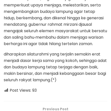
memperkuat upaya menjaga, melestarikan, serta
mengembangkan budaya lampung agar tetap
hidup, berkembang, dan dikenal hingga ke generasi
mendatang. gubernur rahmat mirzani djausal
mengajak seluruh elemen masyarakat untuk bersatu
dan saling bahu‑membahu dalam menjaga warisan
berharga ini agar tidak hilang tertelan zaman.
diharapkan silaturahmi yang terjalin semakin erat
menjadi dasar kerja sama yang kokoh, sehingga adat
dan budaya lampung tetap terjaga dengan baik,
makin bersinar, dan menjadi kebanggaan besar bagi
seluruh rakyat lampung.(*)
Post Views:
93
Previous Post