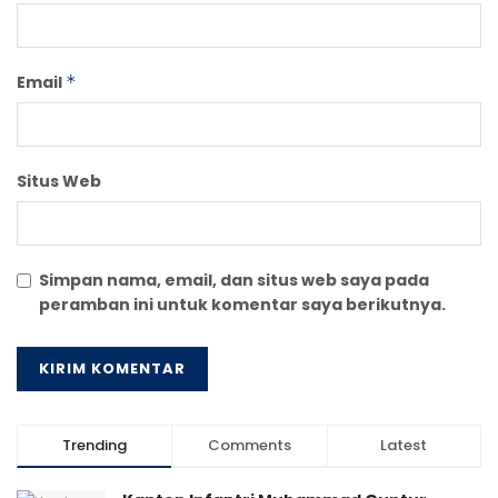
Email
*
Situs Web
Simpan nama, email, dan situs web saya pada
peramban ini untuk komentar saya berikutnya.
Trending
Comments
Latest