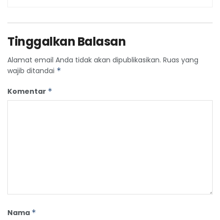
Tinggalkan Balasan
Alamat email Anda tidak akan dipublikasikan.
Ruas yang
wajib ditandai
*
Komentar
*
Nama
*