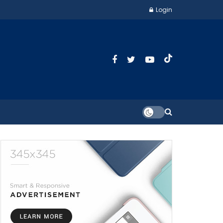
Login