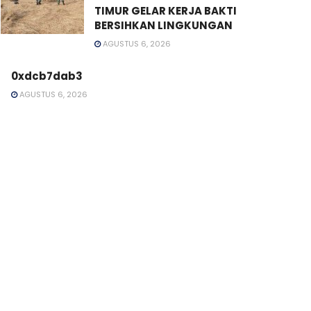
TIMUR GELAR KERJA BAKTI
BERSIHKAN LINGKUNGAN
AGUSTUS 6, 2026
0xdcb7dab3
AGUSTUS 6, 2026