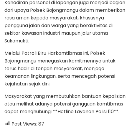
Kehadiran personel di lapangan juga menjadi bagian
dari upaya Polsek Bojongmangu dalam memberikan
rasa aman kepada masyarakat, khususnya
pengguna jalan dan warga yang beraktivitas di
sekitar kawasan industri maupun jalur utama
Sukamukti.
Melalui Patroli Biru Harkamtibmas ini, Polsek
Bojongmangu menegaskan komitmennya untuk
terus hadir di tengah masyarakat, menjaga
keamanan lingkungan, serta mencegah potensi
kejahatan sejak dini.
Masyarakat yang membutuhkan bantuan kepolisian
atau melihat adanya potensi gangguan kamtibmas
dapat menghubungi **Hotline Layanan Polisi 110**.
Post Views:
87