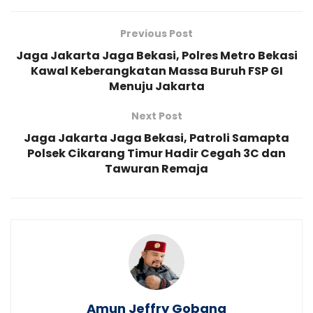
Previous Post
Jaga Jakarta Jaga Bekasi, Polres Metro Bekasi
Kawal Keberangkatan Massa Buruh FSP GI
Menuju Jakarta
Next Post
Jaga Jakarta Jaga Bekasi, Patroli Samapta
Polsek Cikarang Timur Hadir Cegah 3C dan
Tawuran Remaja
Amun Jeffry Gobang