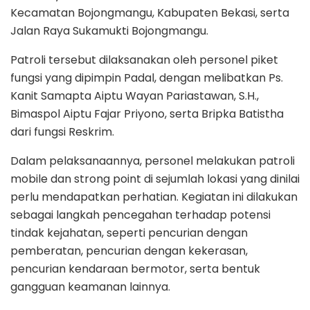
Kecamatan Bojongmangu, Kabupaten Bekasi, serta
Jalan Raya Sukamukti Bojongmangu.
Patroli tersebut dilaksanakan oleh personel piket
fungsi yang dipimpin Padal, dengan melibatkan Ps.
Kanit Samapta Aiptu Wayan Pariastawan, S.H.,
Bimaspol Aiptu Fajar Priyono, serta Bripka Batistha
dari fungsi Reskrim.
Dalam pelaksanaannya, personel melakukan patroli
mobile dan strong point di sejumlah lokasi yang dinilai
perlu mendapatkan perhatian. Kegiatan ini dilakukan
sebagai langkah pencegahan terhadap potensi
tindak kejahatan, seperti pencurian dengan
pemberatan, pencurian dengan kekerasan,
pencurian kendaraan bermotor, serta bentuk
gangguan keamanan lainnya.