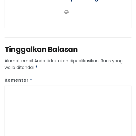
Tinggalkan Balasan
Alamat email Anda tidak akan dipublikasikan.
Ruas yang
wajib ditandai
*
Komentar
*