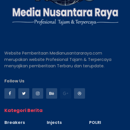
Website Pemberitaan Medianusantararaya.com
merupakan website Profesional Tajam & Terpercaya
menyajikan pemberitaan Terbaru dan terupdate.
Follow Us
Kategori Berita
Breakers
Injects
POLRI