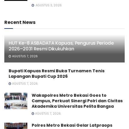
AGUSTUS 3, 2026
Recent News
HUT Ke-8 ASBADATA Kapuas, Pengurus Periode
2026–2031 Resmi Dikukuhkan
AGUSTUS 7, 2026
Bupati Kapuas Resmi Buka Turnamen Tenis
Lapangan Bupati Cup 2026
AGUSTUS 7, 2026
Wakapolres Metro Bekasi Goes to
Campus, Perkuat Sinergi Polri dan Civitas
Akademika Universitas Pelita Bangsa
AGUSTUS 7, 2026
Polres Metro Bekasi Gelar Latpraops