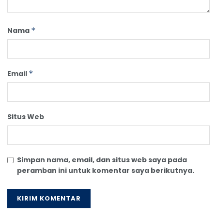
Nama
*
Email
*
Situs Web
Simpan nama, email, dan situs web saya pada
peramban ini untuk komentar saya berikutnya.