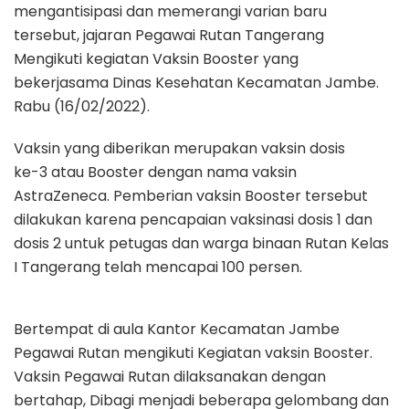
mengantisipasi dan memerangi varian baru
tersebut, jajaran Pegawai Rutan Tangerang
Mengikuti kegiatan Vaksin Booster yang
bekerjasama Dinas Kesehatan Kecamatan Jambe.
Rabu (16/02/2022).
Vaksin yang diberikan merupakan vaksin dosis
ke-3 atau Booster dengan nama vaksin
AstraZeneca. Pemberian vaksin Booster tersebut
dilakukan karena pencapaian vaksinasi dosis 1 dan
dosis 2 untuk petugas dan warga binaan Rutan Kelas
I Tangerang telah mencapai 100 persen.
Bertempat di aula Kantor Kecamatan Jambe
Pegawai Rutan mengikuti Kegiatan vaksin Booster.
Vaksin Pegawai Rutan dilaksanakan dengan
bertahap, Dibagi menjadi beberapa gelombang dan