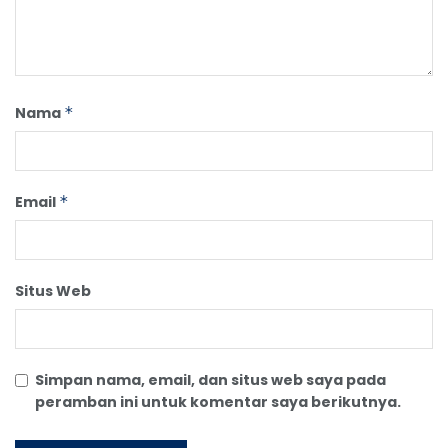
Nama
*
Email
*
Situs Web
Simpan nama, email, dan situs web saya pada
peramban ini untuk komentar saya berikutnya.