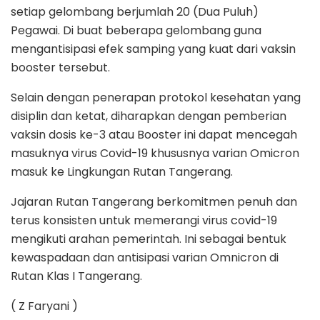
setiap gelombang berjumlah 20 (Dua Puluh)
Pegawai. Di buat beberapa gelombang guna
mengantisipasi efek samping yang kuat dari vaksin
booster tersebut.
Selain dengan penerapan protokol kesehatan yang
disiplin dan ketat, diharapkan dengan pemberian
vaksin dosis ke-3 atau Booster ini dapat mencegah
masuknya virus Covid-19 khususnya varian Omicron
masuk ke Lingkungan Rutan Tangerang.
Jajaran Rutan Tangerang berkomitmen penuh dan
terus konsisten untuk memerangi virus covid-19
mengikuti arahan pemerintah. Ini sebagai bentuk
kewaspadaan dan antisipasi varian Omnicron di
Rutan Klas I Tangerang.
( Z Faryani )