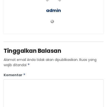
admin
Tinggalkan Balasan
Alamat email Anda tidak akan dipublikasikan.
Ruas yang
wajib ditandai
*
Komentar
*