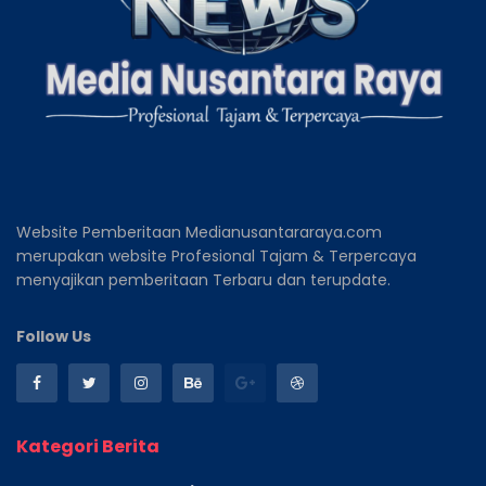
Website Pemberitaan Medianusantararaya.com
merupakan website Profesional Tajam & Terpercaya
menyajikan pemberitaan Terbaru dan terupdate.
Follow Us
Kategori Berita