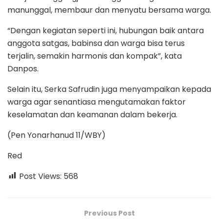
manunggal, membaur dan menyatu bersama warga.
“Dengan kegiatan seperti ini, hubungan baik antara
anggota satgas, babinsa dan warga bisa terus
terjalin, semakin harmonis dan kompak”, kata
Danpos.
Selain itu, Serka Safrudin juga menyampaikan kepada
warga agar senantiasa mengutamakan faktor
keselamatan dan keamanan dalam bekerja.
(Pen Yonarhanud 11/WBY)
Red
Post Views:
568
Previous Post