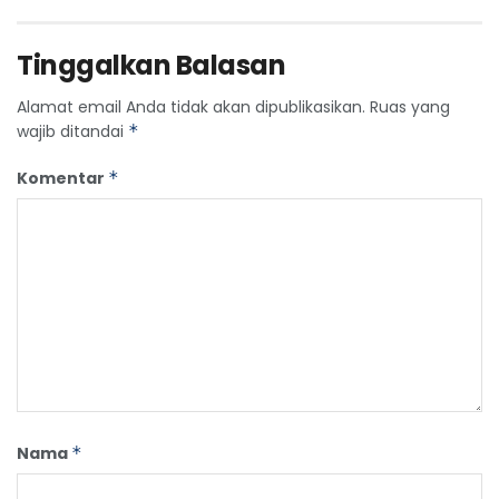
Tinggalkan Balasan
Alamat email Anda tidak akan dipublikasikan.
Ruas yang
wajib ditandai
*
Komentar
*
Nama
*