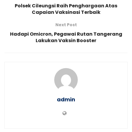
Polsek Cileungsi Raih Penghargaan Atas
Capaian Vaksinasi Terbaik
Next Post
Hadapi Omicron, Pegawai Rutan Tangerang
Lakukan Vaksin Booster
admin