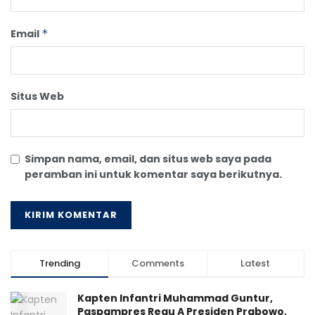
Email
*
Situs Web
Simpan nama, email, dan situs web saya pada
peramban ini untuk komentar saya berikutnya.
Trending
Comments
Latest
Kapten Infantri Muhammad Guntur,
Paspampres Regu A Presiden Prabowo,