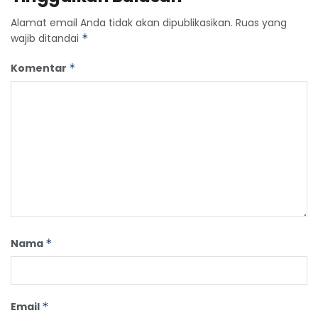
Alamat email Anda tidak akan dipublikasikan.
Ruas yang
wajib ditandai
*
Komentar
*
Nama
*
Email
*