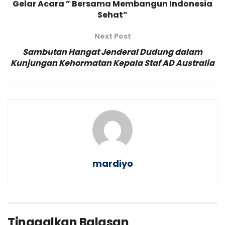
Gelar Acara ” Bersama Membangun Indonesia
Sehat”
Next Post
Sambutan Hangat Jenderal Dudung dalam
Kunjungan Kehormatan Kepala Staf AD Australia
mardiyo
Tinggalkan Balasan