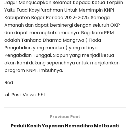
Jagur Mengucapkan Selamat Kepada Ketua Terpilih
Yaitu Fuad Kasyifurahman Untuk Memimpin KNPI
Kabupaten Bogor Periode 2022-2025. Semoga
Amanah dan dapat bersinergi dengan seluruh OKP
dan dapat merangkul semuanya. Bagi kami PPM
adalah Tanhana Dharma Mangrwa ( Tiada
Pengabdian yang mendua ) yang artinya
Pengabdian Tunggal. Siapun yang menjadi ketua
akan kami dukung sepenuhnya untuk menjalankan
program KNPI . imbuhnya.
Red
Post Views:
551
Previous Post
Peduli Kasih Yayasan Hemadihro Mettavati