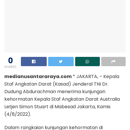
0
SHARES
medianusantararaya.com
* JAKARTA, – Kepala
Staf Angkatan Darat (Kasad) Jenderal TNI Dr.
Dudung Abdurachman menerima kunjungan
kehormatan Kepala Staf Angkatan Darat Australia
Letjen Simon Stuart di Mabesad Jakarta, Kamis
(4/8/2022).
Dalam rangkaian kunjungan kehormatan di