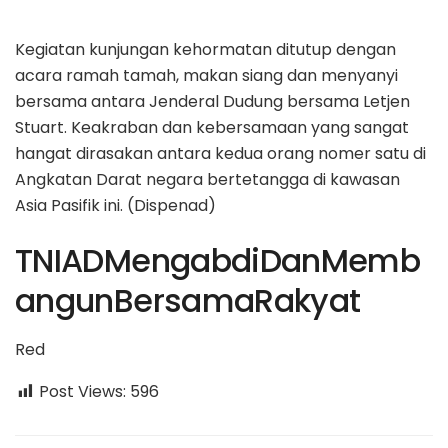
Kegiatan kunjungan kehormatan ditutup dengan
acara ramah tamah, makan siang dan menyanyi
bersama antara Jenderal Dudung bersama Letjen
Stuart. Keakraban dan kebersamaan yang sangat
hangat dirasakan antara kedua orang nomer satu di
Angkatan Darat negara bertetangga di kawasan
Asia Pasifik ini. (Dispenad)
TNIADMengabdiDanMemb
angunBersamaRakyat
Red
Post Views:
596