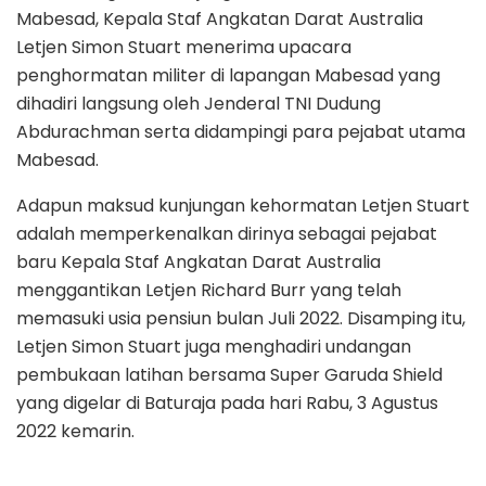
Mabesad, Kepala Staf Angkatan Darat Australia
Letjen Simon Stuart menerima upacara
penghormatan militer di lapangan Mabesad yang
dihadiri langsung oleh Jenderal TNI Dudung
Abdurachman serta didampingi para pejabat utama
Mabesad.
Adapun maksud kunjungan kehormatan Letjen Stuart
adalah memperkenalkan dirinya sebagai pejabat
baru Kepala Staf Angkatan Darat Australia
menggantikan Letjen Richard Burr yang telah
memasuki usia pensiun bulan Juli 2022. Disamping itu,
Letjen Simon Stuart juga menghadiri undangan
pembukaan latihan bersama Super Garuda Shield
yang digelar di Baturaja pada hari Rabu, 3 Agustus
2022 kemarin.