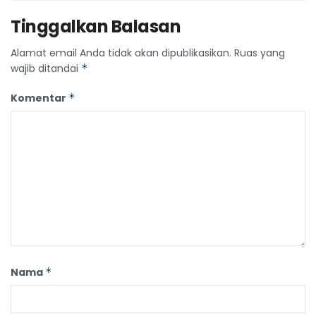
Tinggalkan Balasan
Alamat email Anda tidak akan dipublikasikan.
Ruas yang
wajib ditandai
*
Komentar
*
Nama
*