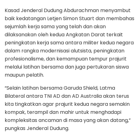
Kasad Jenderal Dudung Abdurachman menyambut
baik kedatangan Letjen Simon Stuart dan membahas
sejumlah kerja sama yang telah dan akan
dilaksanakan oleh kedua Angkatan Darat terkait
peningkatan kerja sama antara militer kedua negara
dalam rangka modernisasi alutsista, peningkatan
profesionalisme, dan kemampuan tempur prajurit
melalui latihan bersama dan juga pertukaran siswa
maupun pelatih.
“Selain latihan bersama Garuda Shield, Latma
Bilateral antara TNI AD dan AD Australia akan terus
kita tingkatkan agar prajurit kedua negara semakin
kompak, terampil dan mahir untuk menghadapi
kompleksitas ancaman di masa yang akan datang,”
pungkas Jenderal Dudung.