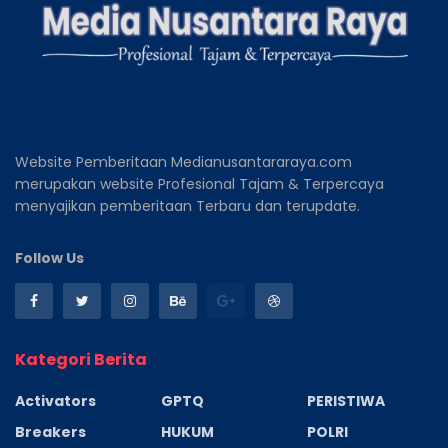
Website Pemberitaan Medianusantararaya.com
merupakan website Profesional Tajam & Terpercaya
menyajikan pemberitaan Terbaru dan terupdate.
Follow Us
Kategori Berita
Activators
GPTQ
PERISTIWA
Breakers
HUKUM
POLRI