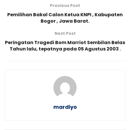
Previous Post
Pemilihan Bakal Calon Ketua KNPI , Kabupaten
Bogor , Jawa Barat.
Next Post
Peringatan Tragedi Bom Marriot Sembilan Belas
Tahun lalu, tepatnya pada 05 Agustus 2003 .
mardiyo