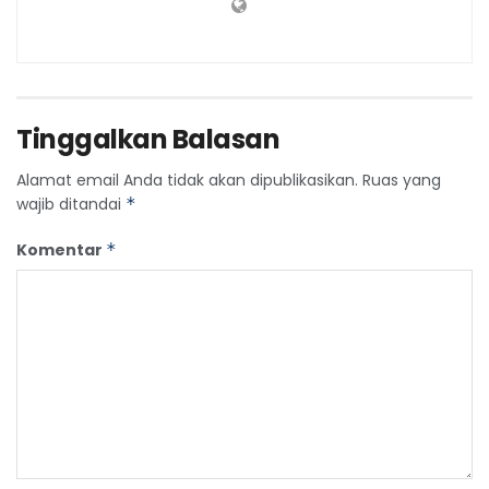
Tinggalkan Balasan
Alamat email Anda tidak akan dipublikasikan.
Ruas yang
wajib ditandai
*
Komentar
*