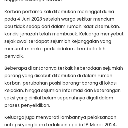
Korban pertama kali ditemukan meninggal dunia
pada 4 Juni 2023 setelah warga sekitar mencium
bau tidak sedap dari dalam rumah. Saat ditemukan,
kondisi jenazah telah membusuk. Keluarga menyebut
sejak awal terdapat sejumlah kejanggalan yang
menurut mereka perlu didalami kembali oleh
penyidik.
Beberapa di antaranya terkait keberadaan sejumlah
parang yang disebut ditemukan di dalam rumah
korban, perubahan posisi barang-barang di lokasi
kejadian, hingga sejumlah informasi dan keterangan
saksi yang dinilai belum sepenuhnya digali dalam
proses penyelidikan.
Keluarga juga menyoroti lambannya pelaksanaan
autopsi yang baru terlaksana pada 18 Maret 2024,