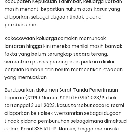
Kabupaten Kepulauan Tanimbar, keluarga korban
masih menanti kepastian hukum atas kasus yang
dilaporkan sebagai dugaan tindak pidana
pembunuhan.
Kekecewaan keluarga semakin memuncak
lantaran hingga kini mereka menilai masih banyak
fakta yang belum terungkap secara terang,
sementara proses penanganan perkara dinilai
berjalan lamban dan belum memberikan jawaban
yang memuaskan.
Berdasarkan dokumen Surat Tanda Penerimaan
Laporan (STPL) Nomor: STPL/15/VII/2023/Polsek
tertanggal 3 Juli 2023, kasus tersebut secara resmi
dilaporkan ke Polsek Wertamrian sebagai dugaan
tindak pidana pembunuhan sebagaimana dimaksud
dalam Pasal 338 KUHP. Namun, hingga memasuki