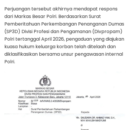
Perjuangan tersebut akhirnya mendapat respons
dari Markas Besar Polri. Berdasarkan Surat
Pemberitahuan Perkembangan Penanganan Dumas
(SP3D) Divisi Profesi dan Pengamanan (Divpropam)
Polri tertanggal April 2026, pengaduan yang diajukan
kuasa hukum keluarga korban telah ditelaah dan
diklasifikasikan bersama unsur pengawasan internal
Polri.