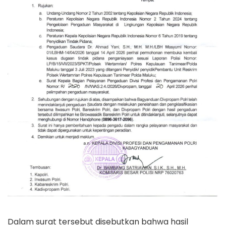
Dalam surat tersebut disebutkan bahwa hasil