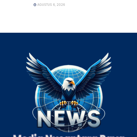
AGUSTUS 6, 2026