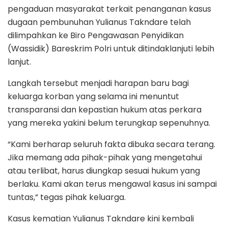
pengaduan masyarakat terkait penanganan kasus
dugaan pembunuhan Yulianus Takndare telah
dilimpahkan ke Biro Pengawasan Penyidikan
(Wassidik) Bareskrim Polri untuk ditindaklanjuti lebih
lanjut.
Langkah tersebut menjadi harapan baru bagi
keluarga korban yang selama ini menuntut
transparansi dan kepastian hukum atas perkara
yang mereka yakini belum terungkap sepenuhnya.
“Kami berharap seluruh fakta dibuka secara terang.
Jika memang ada pihak-pihak yang mengetahui
atau terlibat, harus diungkap sesuai hukum yang
berlaku. Kami akan terus mengawal kasus ini sampai
tuntas,” tegas pihak keluarga.
Kasus kematian Yulianus Takndare kini kembali