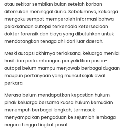
atau sekitar sembilan bulan setelah korban
ditemukan meninggal dunia. Sebelumnya, keluarga
mengaku sempat memperoleh informasi bahwa
pelaksanaan autopsi terkendala ketersediaan
dokter forensik dan biaya yang dibutuhkan untuk
mendatangkan tenaga ahli dari luar daerah.
Meski autopsi akhirnya terlaksana, keluarga menilai
hasil dan perkembangan penyelidikan pasca-
autopsi belum mampu menjawab berbagai dugaan
maupun pertanyaan yang muncul sejak awal
perkara.
Merasa belum mendapatkan kepastian hukum,
pihak keluarga bersama kuasa hukum kemudian
menempuh berbagai langkah, termasuk
menyampaikan pengaduan ke sejumlah lembaga
negara hingga tingkat pusat.