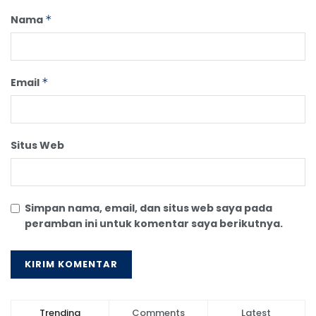
Nama
*
Email
*
Situs Web
Simpan nama, email, dan situs web saya pada
peramban ini untuk komentar saya berikutnya.
Trending
Comments
Latest