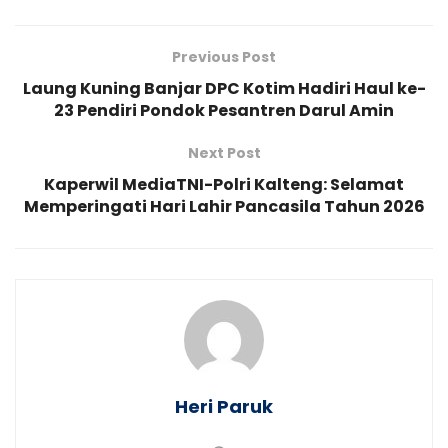
Previous Post
Laung Kuning Banjar DPC Kotim Hadiri Haul ke-
23 Pendiri Pondok Pesantren Darul Amin
Next Post
Kaperwil MediaTNI-Polri Kalteng: Selamat
Memperingati Hari Lahir Pancasila Tahun 2026
Heri Paruk