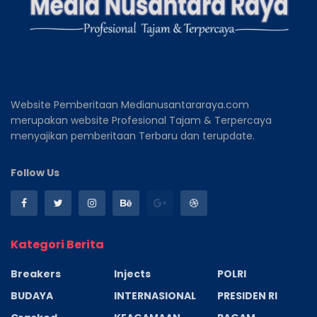
Website Pemberitaan Medianusantararaya.com
merupakan website Profesional Tajam & Terpercaya
menyajikan pemberitaan Terbaru dan terupdate.
Follow Us
Kategori Berita
Breakers
Injects
POLRI
BUDAYA
INTERNASIONAL
PRESIDEN RI