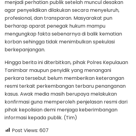
menjadi perhatian publik setelah muncul desakan
agar penyelidikan dilakukan secara menyeluruh,
profesional, dan transparan. Masyarakat pun
berharap aparat penegak hukum mampu
mengungkap fakta sebenarnya di balik kematian
korban sehingga tidak menimbulkan spekulasi
berkepanjangan.
Hingga berita ini diterbitkan, pihak Polres Kepulauan
Tanimbar maupun penyidik yang menangani
perkara tersebut belum memberikan keterangan
resmi terkait perkembangan terbaru penanganan
kasus. Awak media masih berupaya melakukan
konfirmasi guna memperoleh penjelasan resmi dari
pihak kepolisian demi menjaga keberimbangan
informasi kepada publik. (Tim)
Post Views:
607