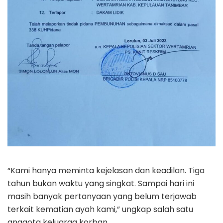
“Kami hanya meminta kejelasan dan keadilan. Tiga
tahun bukan waktu yang singkat. Sampai hari ini
masih banyak pertanyaan yang belum terjawab
terkait kematian ayah kami,” ungkap salah satu
anggota keluarga korban.