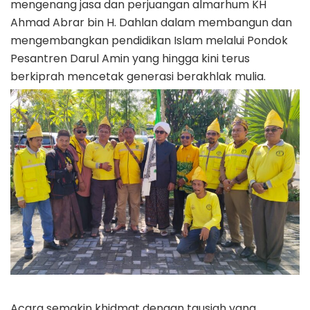
mengenang jasa dan perjuangan almarhum KH
Ahmad Abrar bin H. Dahlan dalam membangun dan
mengembangkan pendidikan Islam melalui Pondok
Pesantren Darul Amin yang hingga kini terus
berkiprah mencetak generasi berakhlak mulia.
Acara semakin khidmat dengan tausiah yang