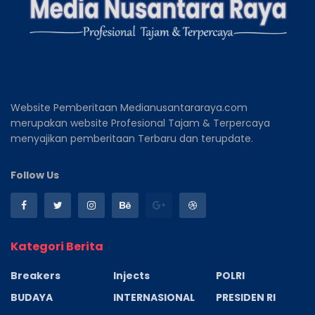
Website Pemberitaan Medianusantararaya.com
merupakan website Profesional Tajam & Terpercaya
menyajikan pemberitaan Terbaru dan terupdate.
Follow Us
Kategori Berita
Breakers
Injects
POLRI
BUDAYA
INTERNASIONAL
PRESIDEN RI