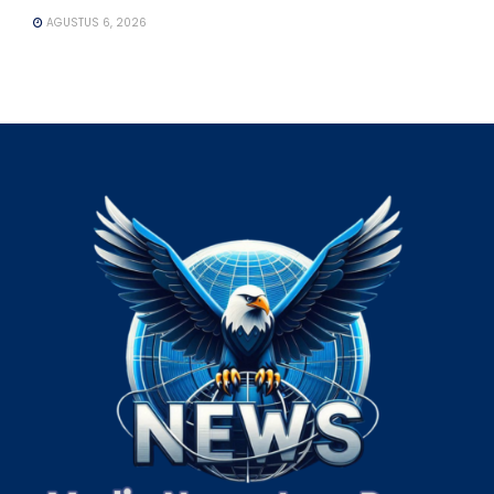
AGUSTUS 6, 2026