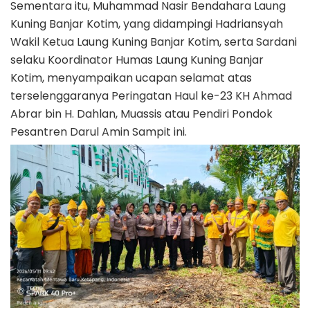
Sementara itu, Muhammad Nasir Bendahara Laung
Kuning Banjar Kotim, yang didampingi Hadriansyah
Wakil Ketua Laung Kuning Banjar Kotim, serta Sardani
selaku Koordinator Humas Laung Kuning Banjar
Kotim, menyampaikan ucapan selamat atas
terselenggaranya Peringatan Haul ke-23 KH Ahmad
Abrar bin H. Dahlan, Muassis atau Pendiri Pondok
Pesantren Darul Amin Sampit ini.