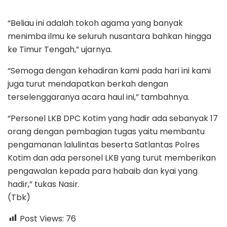
“Beliau ini adalah tokoh agama yang banyak
menimba ilmu ke seluruh nusantara bahkan hingga
ke Timur Tengah,” ujarnya.
“Semoga dengan kehadiran kami pada hari ini kami
juga turut mendapatkan berkah dengan
terselenggaranya acara haul ini,” tambahnya.
“Personel LKB DPC Kotim yang hadir ada sebanyak 17
orang dengan pembagian tugas yaitu membantu
pengamanan lalulintas beserta Satlantas Polres
Kotim dan ada personel LKB yang turut memberikan
pengawalan kepada para habaib dan kyai yang
hadir,” tukas Nasir.
(Tbk)
Post Views:
76