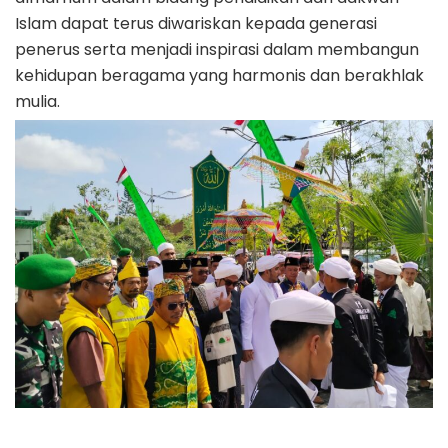
Islam dapat terus diwariskan kepada generasi
penerus serta menjadi inspirasi dalam membangun
kehidupan beragama yang harmonis dan berakhlak
mulia.