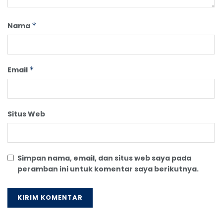
Nama
*
Email
*
Situs Web
Simpan nama, email, dan situs web saya pada
peramban ini untuk komentar saya berikutnya.