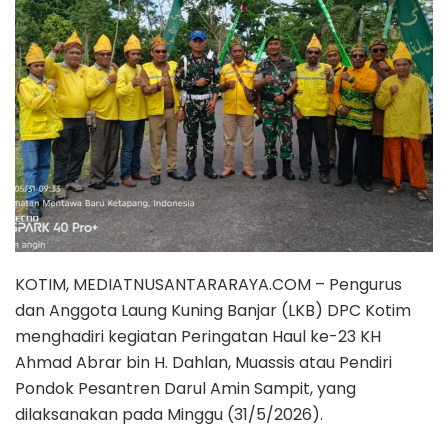
KOTIM, MEDIATNUSANTARARAYA.COM – Pengurus
dan Anggota Laung Kuning Banjar (LKB) DPC Kotim
menghadiri kegiatan Peringatan Haul ke-23 KH
Ahmad Abrar bin H. Dahlan, Muassis atau Pendiri
Pondok Pesantren Darul Amin Sampit, yang
dilaksanakan pada Minggu (31/5/2026).