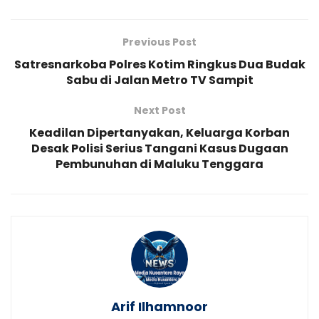
Previous Post
Satresnarkoba Polres Kotim Ringkus Dua Budak
Sabu di Jalan Metro TV Sampit
Next Post
Keadilan Dipertanyakan, Keluarga Korban
Desak Polisi Serius Tangani Kasus Dugaan
Pembunuhan di Maluku Tenggara
Arif Ilhamnoor