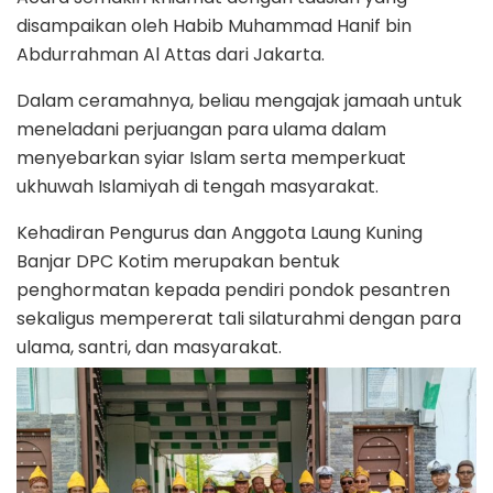
disampaikan oleh Habib Muhammad Hanif bin
Abdurrahman Al Attas dari Jakarta.
Dalam ceramahnya, beliau mengajak jamaah untuk
meneladani perjuangan para ulama dalam
menyebarkan syiar Islam serta memperkuat
ukhuwah Islamiyah di tengah masyarakat.
Kehadiran Pengurus dan Anggota Laung Kuning
Banjar DPC Kotim merupakan bentuk
penghormatan kepada pendiri pondok pesantren
sekaligus mempererat tali silaturahmi dengan para
ulama, santri, dan masyarakat.