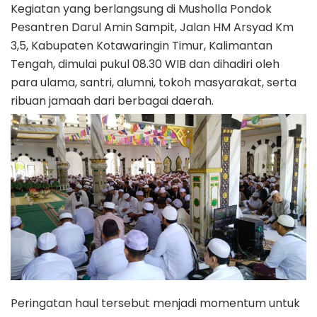
Kegiatan yang berlangsung di Musholla Pondok
Pesantren Darul Amin Sampit, Jalan HM Arsyad Km
3,5, Kabupaten Kotawaringin Timur, Kalimantan
Tengah, dimulai pukul 08.30 WIB dan dihadiri oleh
para ulama, santri, alumni, tokoh masyarakat, serta
ribuan jamaah dari berbagai daerah.
Peringatan haul tersebut menjadi momentum untuk