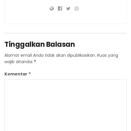
Tinggalkan Balasan
Alamat email Anda tidak akan dipublikasikan.
Ruas yang
wajib ditandai
*
Komentar
*