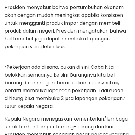
Presiden menyebut bahwa pertumbuhan ekonomi
akan dengan mudah meningkat apabila konsisten
untuk mengganti produk impor dengan membeli
produk dalam negeri. Presiden mengatakan bahwa
hal tersebut juga dapat membuka lapangan
pekerjaan yang lebih luas.
“Pekerjaan ada di sana, bukan di sini. Coba kita
belokkan semuanya ke sini. Barangnya kita beli
barang dalam negeri, berarti akan ada investasi,
berarti membuka lapangan pekerjaan. Tadi sudah
dihitung bisa membuka 2 juta lapangan pekerjaan,”
tutur Kepala Negara.
Kepala Negara menegaskan kementerian/lembaga
untuk berhenti impor barang-barang dari luar.
Presiden menyebut, sebagian besar barang-barang