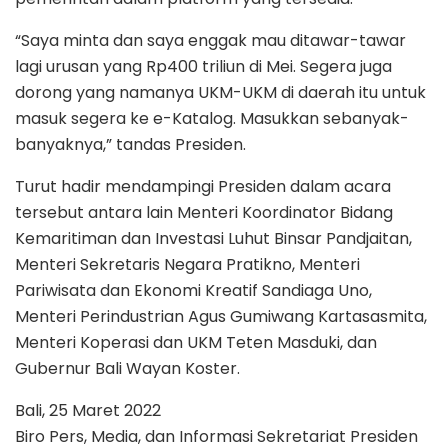
“Saya minta dan saya enggak mau ditawar-tawar
lagi urusan yang Rp400 triliun di Mei. Segera juga
dorong yang namanya UKM-UKM di daerah itu untuk
masuk segera ke e-Katalog. Masukkan sebanyak-
banyaknya,” tandas Presiden.
Turut hadir mendampingi Presiden dalam acara
tersebut antara lain Menteri Koordinator Bidang
Kemaritiman dan Investasi Luhut Binsar Pandjaitan,
Menteri Sekretaris Negara Pratikno, Menteri
Pariwisata dan Ekonomi Kreatif Sandiaga Uno,
Menteri Perindustrian Agus Gumiwang Kartasasmita,
Menteri Koperasi dan UKM Teten Masduki, dan
Gubernur Bali Wayan Koster.
Bali, 25 Maret 2022
Biro Pers, Media, dan Informasi Sekretariat Presiden