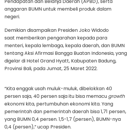
Pendapatan dan Belanja Daerah (APBD), serta
anggaran BUMN untuk membeli produk dalam
negeri.
Demikian disampaikan Presiden Joko Widodo
saat memberikan pengarahan kepada para
menteri, kepala lembaga, kepala daerah, dan BUMN
tentang Aksi Afirmasi Bangga Buatan Indonesia, yang
digelar di Hotel Grand Hyatt, Kabupaten Badung,
Provinsi Bali, pada Jumat, 25 Maret 2022.
“Kita enggak usah muluk-muluk, dibelokkan 40
persen saja, 40 persen saja itu bisa memacu
growth
ekonomi kita, pertumbuhan ekonomi kita. Yang
pemerintah dan pemerintah daerah bisa 1,71 persen,
yang BUMN 0,4 persen. 1,5-1,7 (persen), BUMN-nya
0,4 (persen),” ucap Presiden.