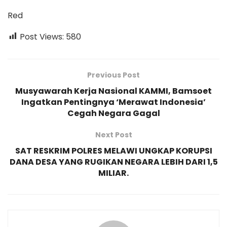
Red
Post Views:
580
Previous Post
Musyawarah Kerja Nasional KAMMI, Bamsoet
Ingatkan Pentingnya ‘Merawat Indonesia’
Cegah Negara Gagal
Next Post
SAT RESKRIM POLRES MELAWI UNGKAP KORUPSI
DANA DESA YANG RUGIKAN NEGARA LEBIH DARI 1,5
MILIAR.