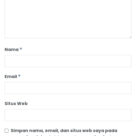
Nama
*
Email
*
Situs Web
Simpan nama, email, dan situs web saya pada