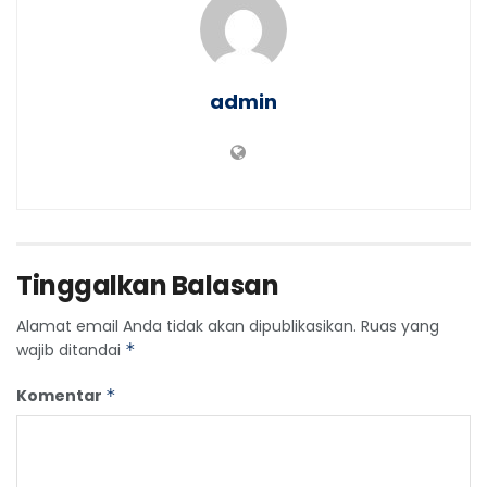
admin
Tinggalkan Balasan
Alamat email Anda tidak akan dipublikasikan.
Ruas yang
wajib ditandai
*
Komentar
*