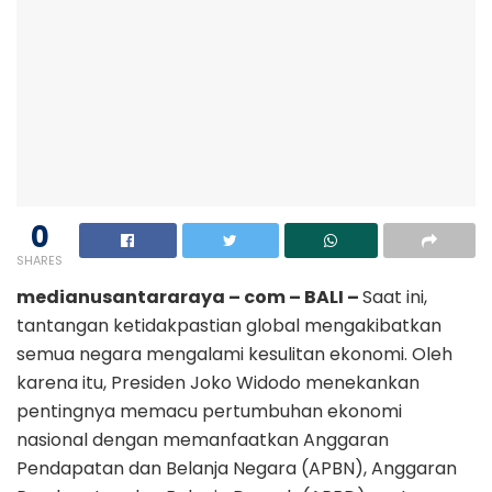
0
SHARES
medianusantararaya – com – BALI –
Saat ini,
tantangan ketidakpastian global mengakibatkan
semua negara mengalami kesulitan ekonomi. Oleh
karena itu, Presiden Joko Widodo menekankan
pentingnya memacu pertumbuhan ekonomi
nasional dengan memanfaatkan Anggaran
Pendapatan dan Belanja Negara (APBN), Anggaran