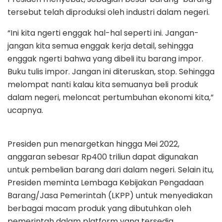
tersebut telah diproduksi oleh industri dalam negeri.
“Ini kita ngerti enggak hal-hal seperti ini. Jangan-
jangan kita semua enggak kerja detail, sehingga
enggak ngerti bahwa yang dibeli itu barang impor.
Buku tulis impor. Jangan ini diteruskan, stop. Sehingga
melompat nanti kalau kita semuanya beli produk
dalam negeri, meloncat pertumbuhan ekonomi kita,”
ucapnya.
Presiden pun menargetkan hingga Mei 2022,
anggaran sebesar Rp400 triliun dapat digunakan
untuk pembelian barang dari dalam negeri. Selain itu,
Presiden meminta Lembaga Kebijakan Pengadaan
Barang/Jasa Pemerintah (LKPP) untuk menyediakan
berbagai macam produk yang dibutuhkan oleh
pemerintah dalam platform yang tersedia.